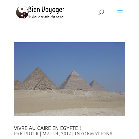
VIVRE AU CAIRE EN EGYPTE !
PAR
PIOTR
|
MAI 24, 2012
|
INFORMATIONS