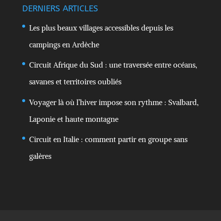
DERNIERS ARTICLES
Les plus beaux villages accessibles depuis les
campings en Ardèche
Circuit Afrique du Sud : une traversée entre océans,
savanes et territoires oubliés
Voyager là où l’hiver impose son rythme : Svalbard,
Laponie et haute montagne
Circuit en Italie : comment partir en groupe sans
galères