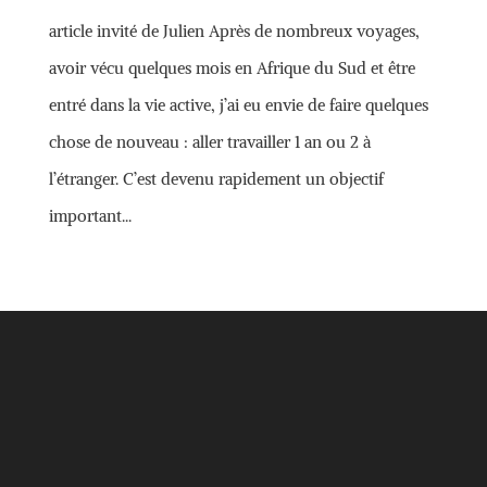
article invité de Julien Après de nombreux voyages,
avoir vécu quelques mois en Afrique du Sud et être
entré dans la vie active, j’ai eu envie de faire quelques
chose de nouveau : aller travailler 1 an ou 2 à
l’étranger. C’est devenu rapidement un objectif
important...