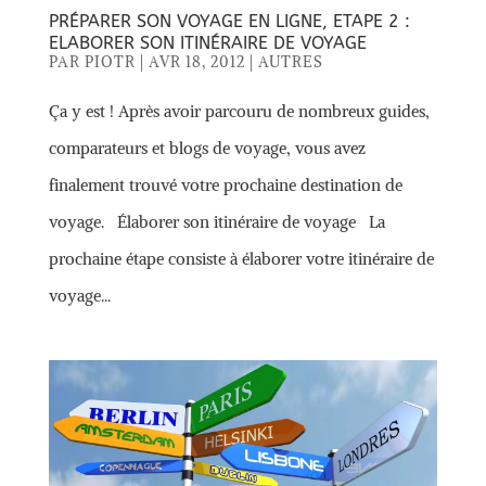
PRÉPARER SON VOYAGE EN LIGNE, ETAPE 2 :
ELABORER SON ITINÉRAIRE DE VOYAGE
PAR
PIOTR
|
AVR 18, 2012
|
AUTRES
Ça y est ! Après avoir parcouru de nombreux guides,
comparateurs et blogs de voyage, vous avez
finalement trouvé votre prochaine destination de
voyage. Élaborer son itinéraire de voyage La
prochaine étape consiste à élaborer votre itinéraire de
voyage...