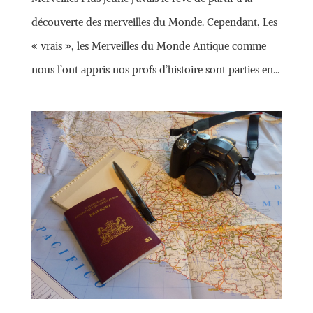
découverte des merveilles du Monde. Cependant, Les
« vrais », les Merveilles du Monde Antique comme
nous l’ont appris nos profs d’histoire sont parties en...