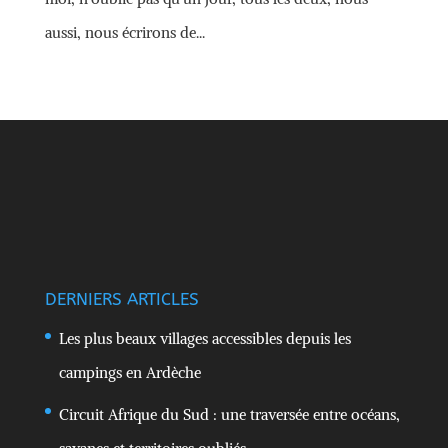
aussi, nous écrirons de...
DERNIERS ARTICLES
Les plus beaux villages accessibles depuis les
campings en Ardèche
Circuit Afrique du Sud : une traversée entre océans,