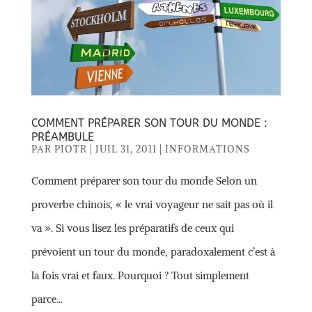
COMMENT PRÉPARER SON TOUR DU MONDE :
PRÉAMBULE
PAR
PIOTR
|
JUIL 31, 2011
|
INFORMATIONS
Comment préparer son tour du monde Selon un
proverbe chinois, « le vrai voyageur ne sait pas où il
va ». Si vous lisez les préparatifs de ceux qui
prévoient un tour du monde, paradoxalement c’est à
la fois vrai et faux. Pourquoi ? Tout simplement
parce...