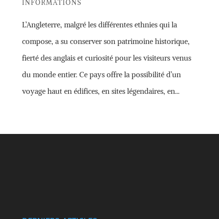
INFORMATIONS
L’Angleterre, malgré les différentes ethnies qui la
compose, a su conserver son patrimoine historique,
fierté des anglais et curiosité pour les visiteurs venus
du monde entier. Ce pays offre la possibilité d’un
voyage haut en édifices, en sites légendaires, en...