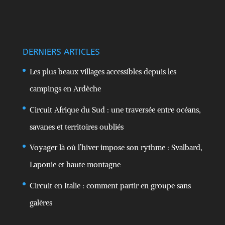
DERNIERS ARTICLES
Les plus beaux villages accessibles depuis les
campings en Ardèche
Circuit Afrique du Sud : une traversée entre océans,
savanes et territoires oubliés
Voyager là où l’hiver impose son rythme : Svalbard,
Laponie et haute montagne
Circuit en Italie : comment partir en groupe sans
galères