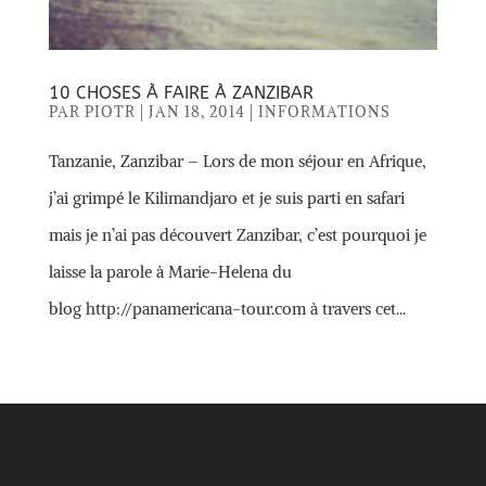
10 CHOSES À FAIRE À ZANZIBAR
PAR
PIOTR
|
JAN 18, 2014
|
INFORMATIONS
Tanzanie, Zanzibar – Lors de mon séjour en Afrique,
j’ai grimpé le Kilimandjaro et je suis parti en safari
mais je n’ai pas découvert Zanzibar, c’est pourquoi je
laisse la parole à Marie-Helena du
blog http://panamericana-tour.com à travers cet...