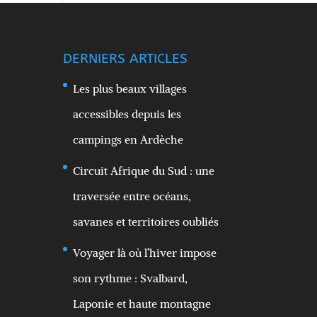
DERNIERS ARTICLES
Les plus beaux villages
accessibles depuis les
campings en Ardèche
Circuit Afrique du Sud : une
traversée entre océans,
savanes et territoires oubliés
Voyager là où l’hiver impose
son rythme : Svalbard,
Laponie et haute montagne