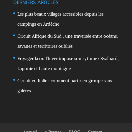
DERNIERS ARTICLES
Les plus beaux villages accessibles depuis les
campings en Ardèche
Circuit Afrique du Sud : une traversée entre océans,
savanes et territoires oubliés
Voyager là où l’hiver impose son rythme : Svalbard,
Laponie et haute montagne
Circuit en Italie : comment partir en groupe sans
galères