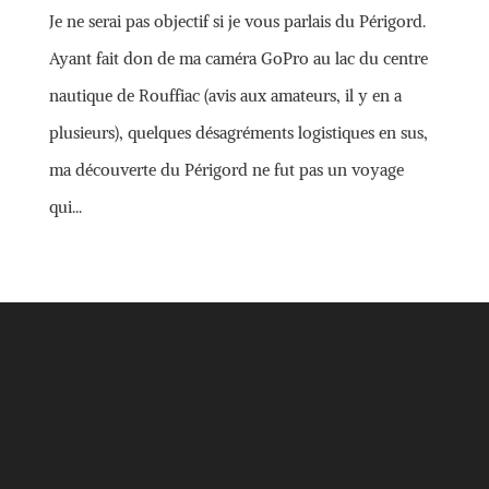
Je ne serai pas objectif si je vous parlais du Périgord.
Ayant fait don de ma caméra GoPro au lac du centre
nautique de Rouffiac (avis aux amateurs, il y en a
plusieurs), quelques désagréments logistiques en sus,
ma découverte du Périgord ne fut pas un voyage
qui...