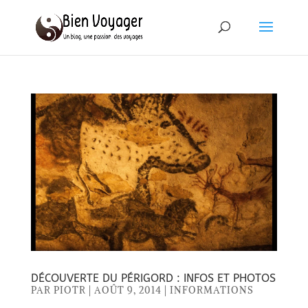
DÉCOUVERTE DU PÉRIGORD : INFOS ET PHOTOS
PAR
PIOTR
|
AOÛT 9, 2014
|
INFORMATIONS