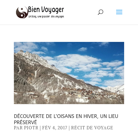
DÉCOUVERTE DE L’OISANS EN HIVER, UN LIEU
PRÉSERVÉ
PAR
PIOTR
|
FÉV 4, 2017
|
RÉCIT DE VOYAGE