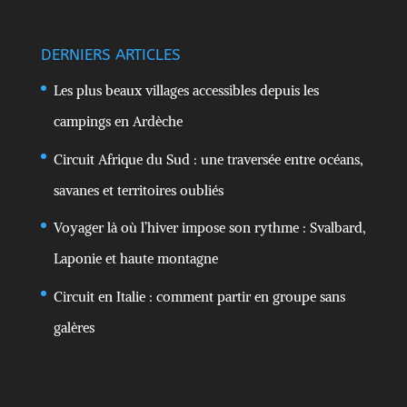
DERNIERS ARTICLES
Les plus beaux villages accessibles depuis les
campings en Ardèche
Circuit Afrique du Sud : une traversée entre océans,
savanes et territoires oubliés
Voyager là où l’hiver impose son rythme : Svalbard,
Laponie et haute montagne
Circuit en Italie : comment partir en groupe sans
galères