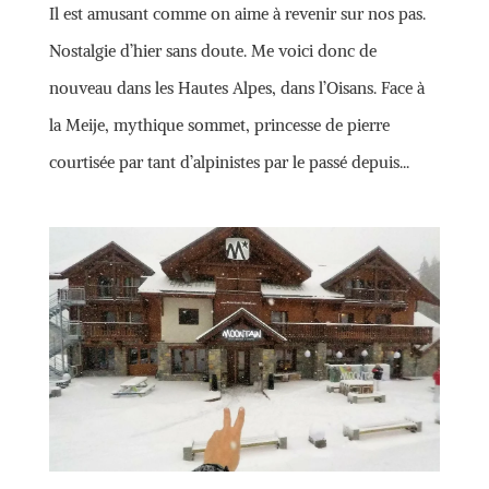
Il est amusant comme on aime à revenir sur nos pas.
Nostalgie d’hier sans doute. Me voici donc de
nouveau dans les Hautes Alpes, dans l’Oisans. Face à
la Meije, mythique sommet, princesse de pierre
courtisée par tant d’alpinistes par le passé depuis...