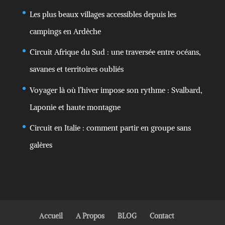
Les plus beaux villages accessibles depuis les
campings en Ardèche
Circuit Afrique du Sud : une traversée entre océans,
savanes et territoires oubliés
Voyager là où l’hiver impose son rythme : Svalbard,
Laponie et haute montagne
Circuit en Italie : comment partir en groupe sans
galères
Accueil
A Propos
BLOG
Contact