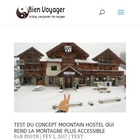
TEST DU CONCEPT MOONTAIN HOSTEL QUI
REND LA MONTAGNE PLUS ACCESSIBLE
PAR
PIOTR
|
FÉV 1, 2017
|
TEST