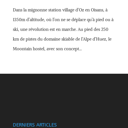
Dans la mignonne station village d’Oz en Oisans, à
1350m d’altitude, où l’on ne se déplace qu’à pied ou à
ski, une révolution est en marche. Au pied des 250
km de pistes du domaine skiable de l’Alpe d’Huez, le
Moontain hostel, avec son concept...
DERNIERS ARTICLES