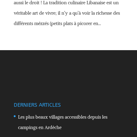
aussi le droit ! La tradition culinaire Libanaise est un
véritable art de vivre; il n’y a qu’à voir la richesse des
différents mézzés (petits plats à picorer en...
DERNIERS ARTICLES
Les plus beaux villages accessibles depuis les
campings en Ardèche