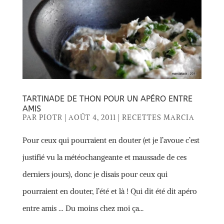
TARTINADE DE THON POUR UN APÉRO ENTRE
AMIS
PAR
PIOTR
|
AOÛT 4, 2011
|
RECETTES MARCIA
Pour ceux qui pourraient en douter (et je l’avoue c’est
justifié vu la météochangeante et maussade de ces
derniers jours), donc je disais pour ceux qui
pourraient en douter, l’été et là ! Qui dit été dit apéro
entre amis … Du moins chez moi ça...