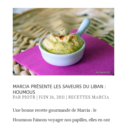
MARCIA PRÉSENTE LES SAVEURS DU LIBAN :
HOUMOUS
PAR
PIOTR
|
JUIN 16, 2011
|
RECETTES MARCIA
Une bonne recette gourmande de Marcia : le
Houmous Faisons voyager nos papilles, elles en ont