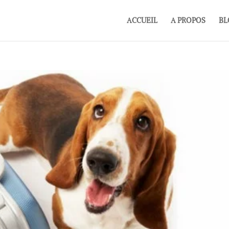
ACCUEIL
A PROPOS
BL