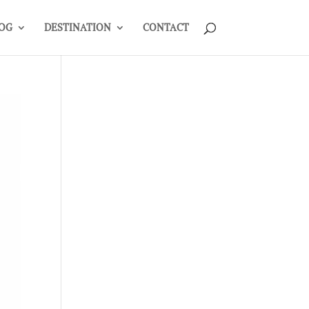
OG
DESTINATION
CONTACT