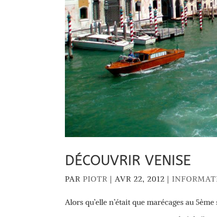
DÉCOUVRIR VENISE
PAR
PIOTR
|
AVR 22, 2012
|
INFORMAT
Alors qu’elle n’était que marécages au 5ème