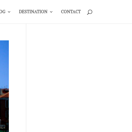
OG
DESTINATION
CONTACT