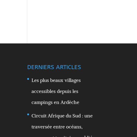
DERNIERS ARTICLES
Les plus beaux villages
accessibles depuis les
campings en Ardèche
Circuit Afrique du Sud : une
traversée entre océans,