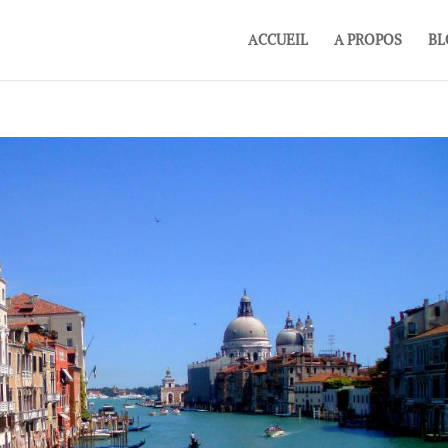
ACCUEIL
A PROPOS
BL