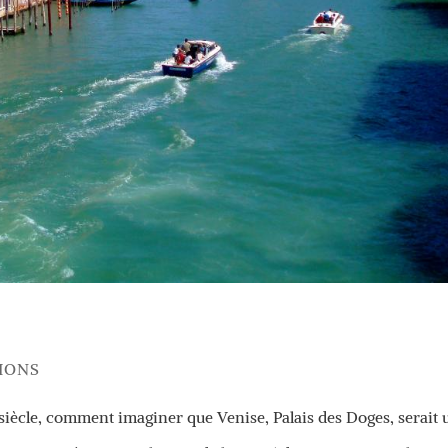
IONS
 siècle, comment imaginer que Venise, Palais des Doges, serait 