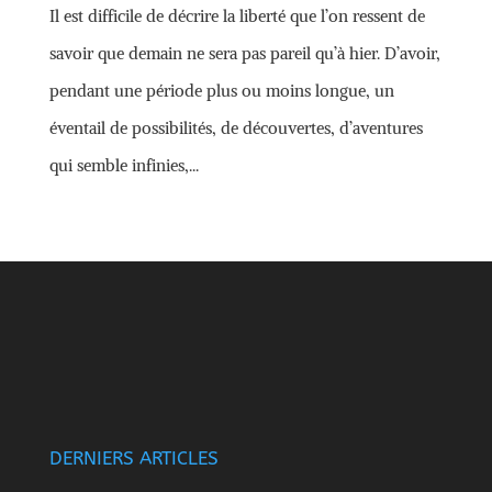
Il est difficile de décrire la liberté que l’on ressent de
savoir que demain ne sera pas pareil qu’à hier. D’avoir,
pendant une période plus ou moins longue, un
éventail de possibilités, de découvertes, d’aventures
qui semble infinies,...
DERNIERS ARTICLES