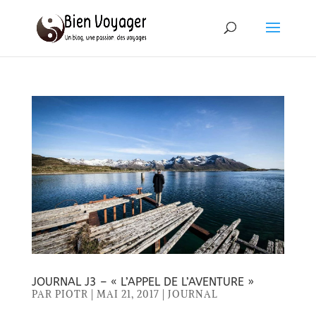
JOURNAL J3 – « L’APPEL DE L’AVENTURE »
PAR
PIOTR
|
MAI 21, 2017
|
JOURNAL