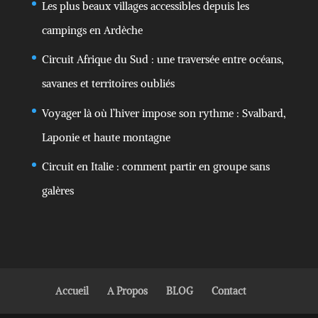
Les plus beaux villages accessibles depuis les
campings en Ardèche
Circuit Afrique du Sud : une traversée entre océans,
savanes et territoires oubliés
Voyager là où l’hiver impose son rythme : Svalbard,
Laponie et haute montagne
Circuit en Italie : comment partir en groupe sans
galères
Accueil
A Propos
BLOG
Contact