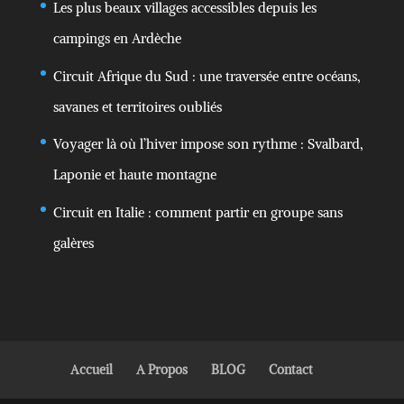
Les plus beaux villages accessibles depuis les
campings en Ardèche
Circuit Afrique du Sud : une traversée entre océans,
savanes et territoires oubliés
Voyager là où l’hiver impose son rythme : Svalbard,
Laponie et haute montagne
Circuit en Italie : comment partir en groupe sans
galères
Accueil
A Propos
BLOG
Contact