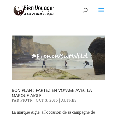
BON PLAN : PARTEZ EN VOYAGE AVEC LA
MARQUE AIGLE
PAR
PIOTR
|
OCT 3, 2016
|
AUTRES
La marque Aigle, à l’occasion de sa campagne de