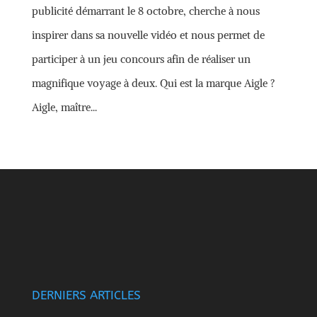
publicité démarrant le 8 octobre, cherche à nous
inspirer dans sa nouvelle vidéo et nous permet de
participer à un jeu concours afin de réaliser un
magnifique voyage à deux. Qui est la marque Aigle ?
Aigle, maître...
DERNIERS ARTICLES