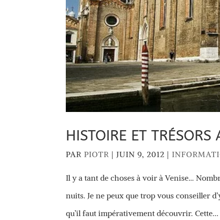
HISTOIRE ET TRÉSORS
PAR
PIOTR
|
JUIN 9, 2012
|
INFORMAT
Il y a tant de choses à voir à Venise… Nomb
nuits. Je ne peux que trop vous conseiller d’
qu’il faut impérativement découvrir. Cette...