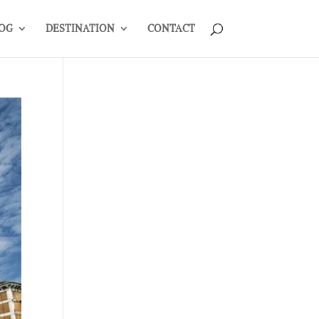
OG
DESTINATION
CONTACT