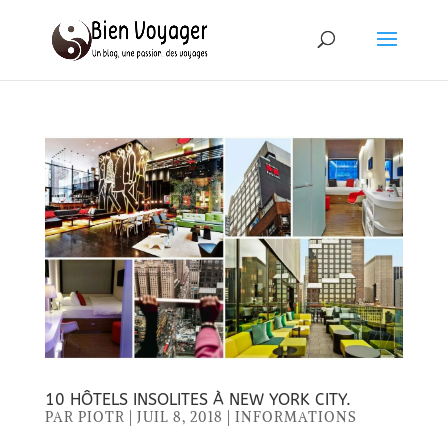
10 HÔTELS INSOLITES À NEW YORK CITY.
PAR
PIOTR
|
JUIL 8, 2018
|
INFORMATIONS