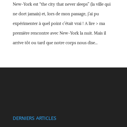
New-York est “the city that never sleeps” (la ville qui
ne dort jamais) et, lors de mon passage, j’ai pu
expérimenter à quel point c’était vrai ! A lire > ma
première rencontre avec New-York la nuit. Mais il
arrive tôt ou tard que notre corps nous dise...
DERNIERS ARTICLES