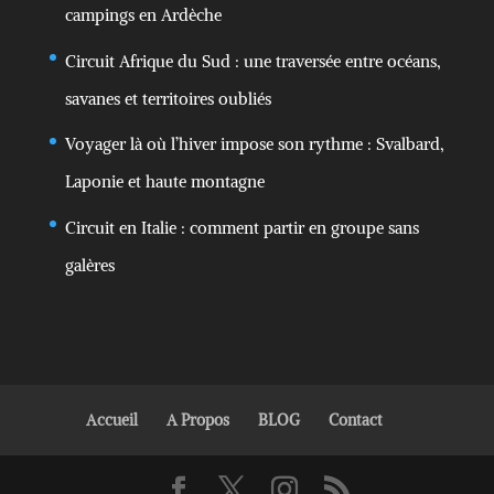
campings en Ardèche
Circuit Afrique du Sud : une traversée entre océans,
savanes et territoires oubliés
Voyager là où l’hiver impose son rythme : Svalbard,
Laponie et haute montagne
Circuit en Italie : comment partir en groupe sans
galères
Accueil
A Propos
BLOG
Contact