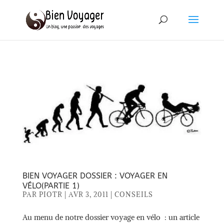
BIEN VOYAGER DOSSIER : VOYAGER EN
VÉLO(PARTIE 1)
PAR
PIOTR
|
AVR 3, 2011
|
CONSEILS
Au menu de notre dossier voyage en vélo : un article