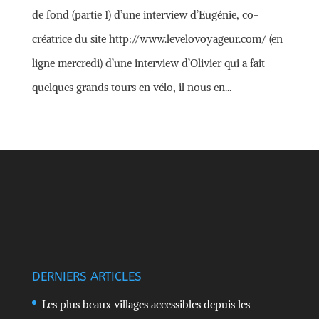
de fond (partie 1) d’une interview d’Eugénie, co-
créatrice du site http://www.levelovoyageur.com/ (en
ligne mercredi) d’une interview d’Olivier qui a fait
quelques grands tours en vélo, il nous en...
DERNIERS ARTICLES
Les plus beaux villages accessibles depuis les