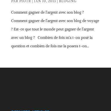
PAR
PIOTR
|
JAN 10, 2013
|
BLOGING
Comment gagner de l’argent avec son blog ?
Comment gagner de l’argent avec son blog de voyage
? Est-ce que tout le monde peut gagner de l’argent
avec un blog ? Combien de fois m’a t-on posé la
question et combien de fois me la posera t-on...