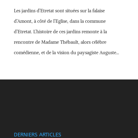
Les jardins d’Etretat sont situées sur la falaise
d’Amont, à côté de l’Eglise, dans la commune
d’Etretat. L’histoire de ces jardins remonte à la
rencontre de Madame Thébault, alors célèbre
comédienne, et de la vision du paysagiste Auguste...
DERNIERS ARTICLES