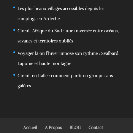
Les plus beaux villages accessibles depuis les
campings en Ardèche
Circuit Afrique du Sud : une traversée entre océans,
savanes et territoires oubliés
Voyager là où l’hiver impose son rythme : Svalbard,
Laponie et haute montagne
Circuit en Italie : comment partir en groupe sans
galères
Accueil
A Propos
BLOG
Contact