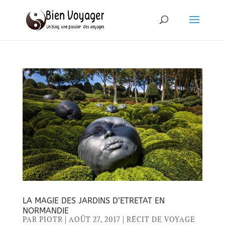
LA MAGIE DES JARDINS D’ETRETAT EN
NORMANDIE
PAR
PIOTR
|
AOÛT 27, 2017
|
RÉCIT DE VOYAGE