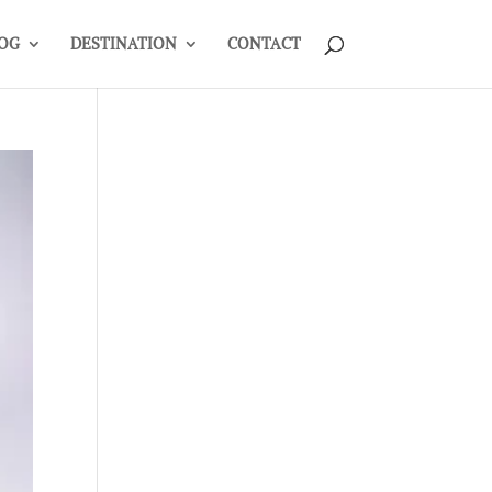
OG
DESTINATION
CONTACT