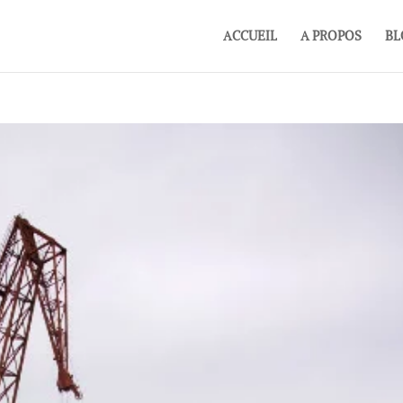
ACCUEIL
A PROPOS
BL