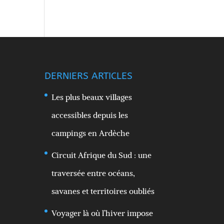
DERNIERS ARTICLES
Les plus beaux villages
accessibles depuis les
campings en Ardèche
Circuit Afrique du Sud : une
traversée entre océans,
savanes et territoires oubliés
Voyager là où l’hiver impose