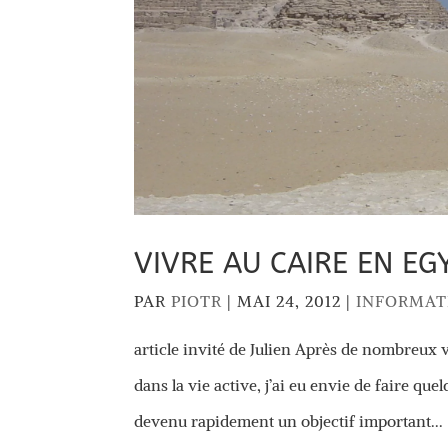
VIVRE AU CAIRE EN EGY
PAR
PIOTR
|
MAI 24, 2012
|
INFORMAT
article invité de Julien Après de nombreux 
dans la vie active, j’ai eu envie de faire quel
devenu rapidement un objectif important...