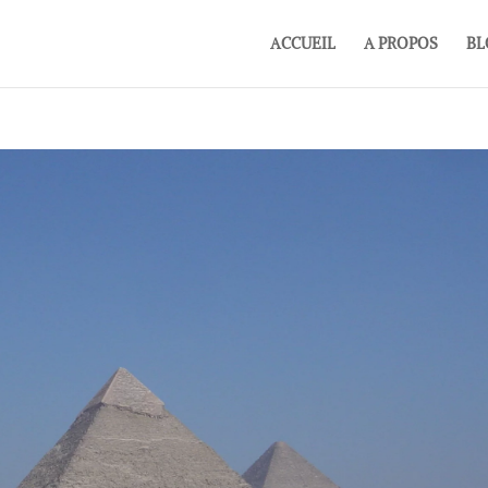
ACCUEIL
A PROPOS
BL