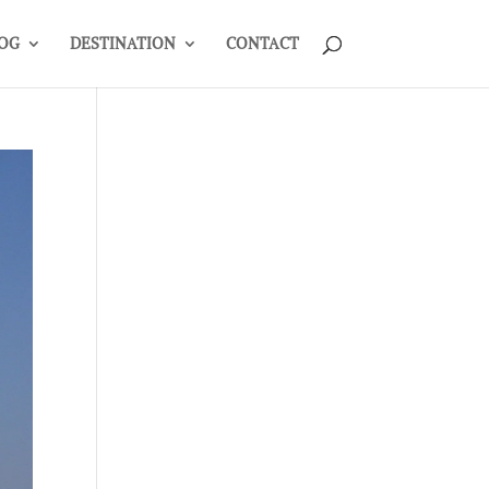
OG
DESTINATION
CONTACT