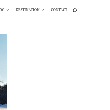
OG
DESTINATION
CONTACT