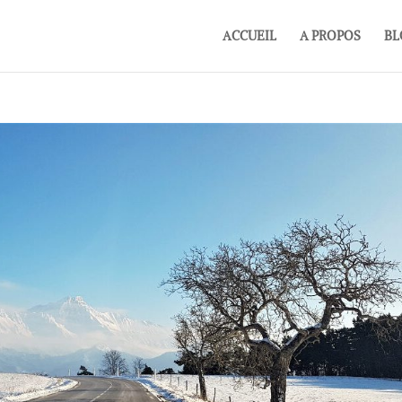
ACCUEIL
A PROPOS
BL