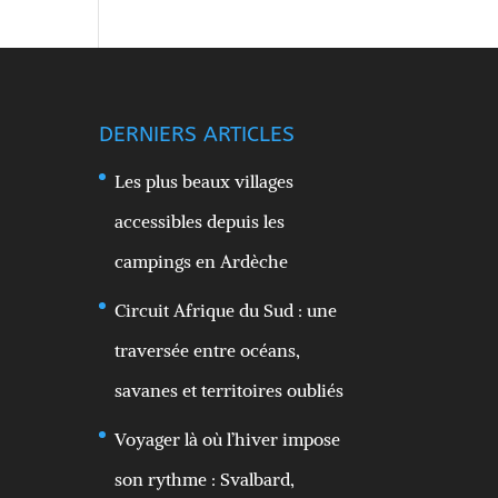
DERNIERS ARTICLES
Les plus beaux villages
accessibles depuis les
campings en Ardèche
Circuit Afrique du Sud : une
traversée entre océans,
savanes et territoires oubliés
Voyager là où l’hiver impose
son rythme : Svalbard,