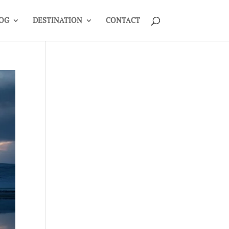
OG
DESTINATION
CONTACT