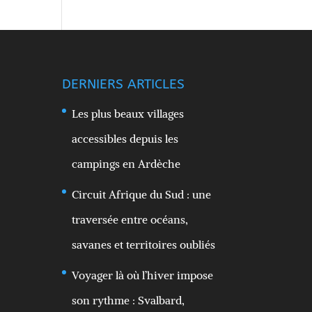
DERNIERS ARTICLES
Les plus beaux villages
accessibles depuis les
campings en Ardèche
Circuit Afrique du Sud : une
traversée entre océans,
savanes et territoires oubliés
Voyager là où l’hiver impose
son rythme : Svalbard,