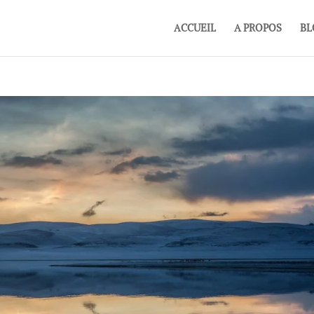
ACCUEIL
A PROPOS
BL