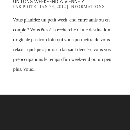
UN LONG WEEK-END À VIENNE ?
PAR
PIOTR
|
JAN 24, 2012
|
INFORMATIONS
Vous planifiez un petit week-end entre amis ou en
couple ? Vous êtes à la recherche d’une destination
originale pas trop loin qui vous permettra de vous
relaxer quelques jours en laissant derrière vous vos
préoccupations le temps d’un week-end ou un peu
plus. Vous...