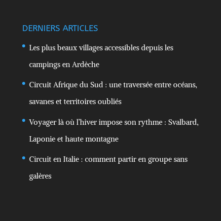
DERNIERS ARTICLES
Les plus beaux villages accessibles depuis les
campings en Ardèche
Circuit Afrique du Sud : une traversée entre océans,
savanes et territoires oubliés
Voyager là où l’hiver impose son rythme : Svalbard,
Laponie et haute montagne
Circuit en Italie : comment partir en groupe sans
galères