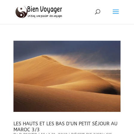
LES HAUTS ET LES BAS D’UN PETIT SÉJOUR AU
MAROC 3/3