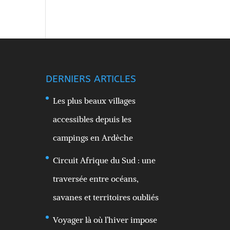
DERNIERS ARTICLES
Les plus beaux villages
accessibles depuis les
campings en Ardèche
Circuit Afrique du Sud : une
traversée entre océans,
savanes et territoires oubliés
Voyager là où l’hiver impose