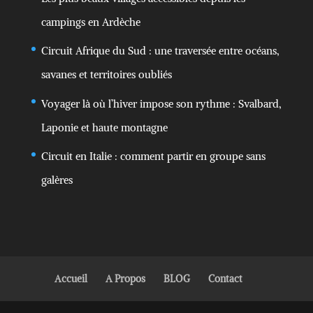
campings en Ardèche
Circuit Afrique du Sud : une traversée entre océans,
savanes et territoires oubliés
Voyager là où l’hiver impose son rythme : Svalbard,
Laponie et haute montagne
Circuit en Italie : comment partir en groupe sans
galères
Accueil
A Propos
BLOG
Contact