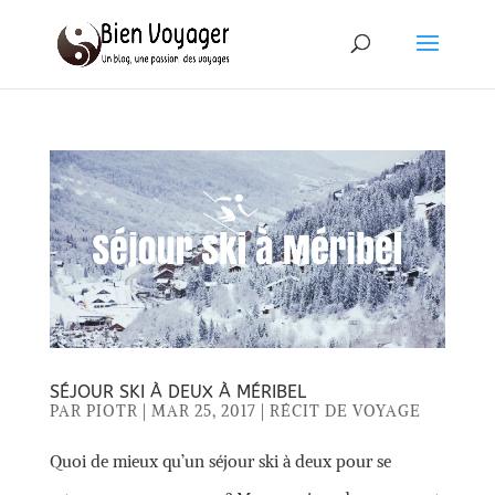
SÉJOUR SKI À DEUX À MÉRIBEL
PAR
PIOTR
|
MAR 25, 2017
|
RÉCIT DE VOYAGE
Quoi de mieux qu’un séjour ski à deux pour se