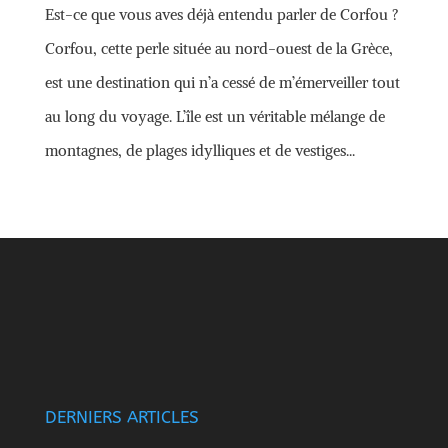
Est-ce que vous aves déjà entendu parler de Corfou ?
Corfou, cette perle située au nord-ouest de la Grèce,
est une destination qui n’a cessé de m’émerveiller tout
au long du voyage. L’île est un véritable mélange de
montagnes, de plages idylliques et de vestiges...
DERNIERS ARTICLES