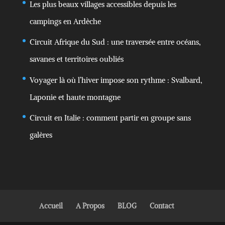
Les plus beaux villages accessibles depuis les
campings en Ardèche
Circuit Afrique du Sud : une traversée entre océans,
savanes et territoires oubliés
Voyager là où l’hiver impose son rythme : Svalbard,
Laponie et haute montagne
Circuit en Italie : comment partir en groupe sans
galères
Accueil
A Propos
BLOG
Contact