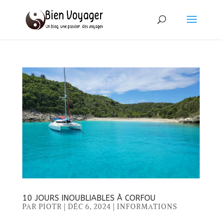
10 JOURS INOUBLIABLES À CORFOU
PAR
PIOTR
|
DÉC 6, 2024
|
INFORMATIONS