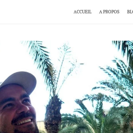
ACCUEIL
A PROPOS
BL