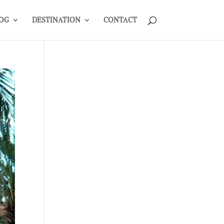
OG
DESTINATION
CONTACT