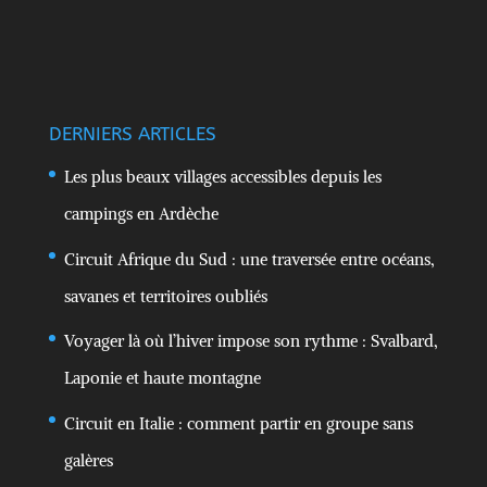
DERNIERS ARTICLES
Les plus beaux villages accessibles depuis les
campings en Ardèche
Circuit Afrique du Sud : une traversée entre océans,
savanes et territoires oubliés
Voyager là où l’hiver impose son rythme : Svalbard,
Laponie et haute montagne
Circuit en Italie : comment partir en groupe sans
galères