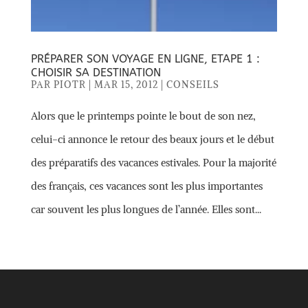
PRÉPARER SON VOYAGE EN LIGNE, ETAPE 1 :
CHOISIR SA DESTINATION
PAR
PIOTR
|
MAR 15, 2012
|
CONSEILS
Alors que le printemps pointe le bout de son nez,
celui-ci annonce le retour des beaux jours et le début
des préparatifs des vacances estivales. Pour la majorité
des français, ces vacances sont les plus importantes
car souvent les plus longues de l’année. Elles sont...