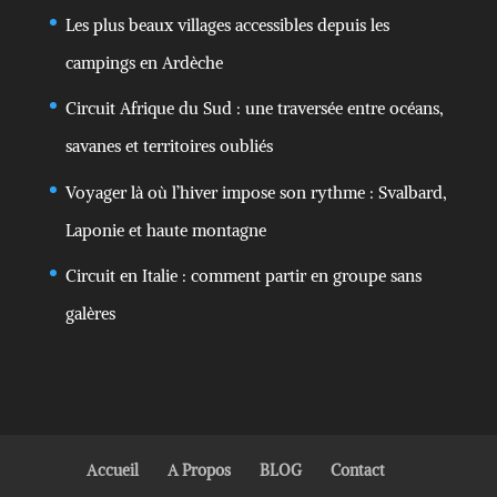
Les plus beaux villages accessibles depuis les
campings en Ardèche
Circuit Afrique du Sud : une traversée entre océans,
savanes et territoires oubliés
Voyager là où l’hiver impose son rythme : Svalbard,
Laponie et haute montagne
Circuit en Italie : comment partir en groupe sans
galères
Accueil
A Propos
BLOG
Contact