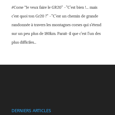
#Corse “Je veux faire le GR20” -”C’est bien !… mais
c’est quoi ton Gr20 ?” -”C’est un chemin de grande
randonnée à travers les montagnes corses qui s’étend
sur un peu plus de 180km. Parait-il que c’est l’un des
plus difficiles...
DERNIERS ARTICLES