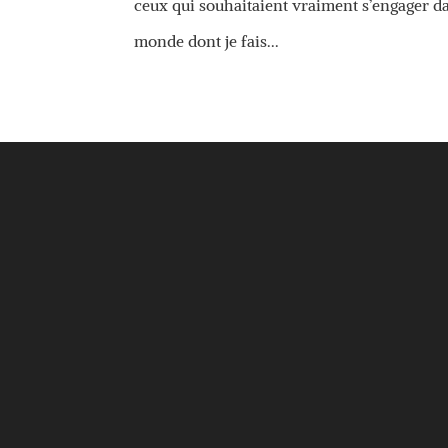
ceux qui souhaitaient vraiment s’engager da
monde dont je fais...