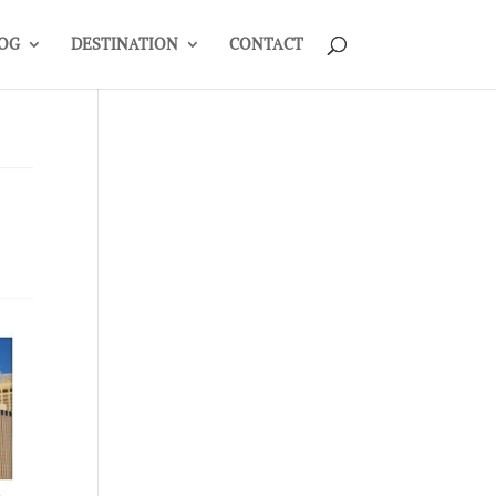
OG
DESTINATION
CONTACT