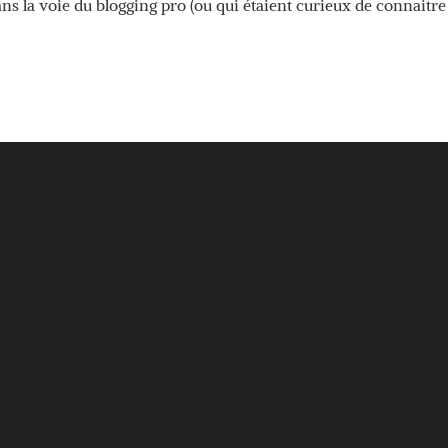
ns la voie du blogging pro (ou qui étaient curieux de connaitre