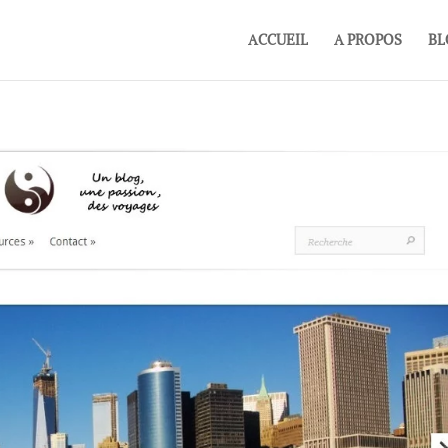
ACCUEIL
A PROPOS
BL