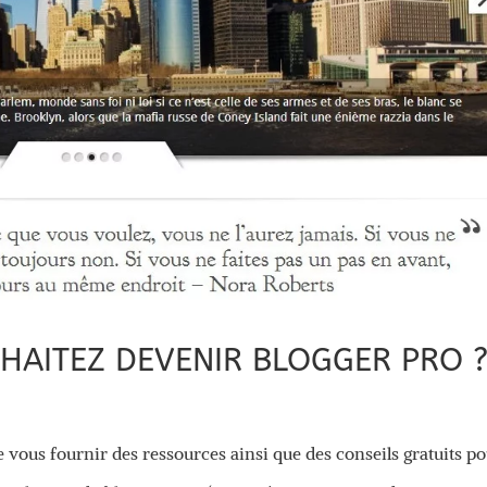
HAITEZ DEVENIR BLOGGER PRO 
e vous fournir des ressources ainsi que des conseils gratuits p