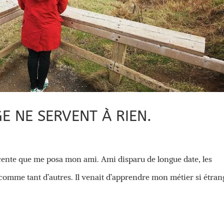
E NE SERVENT À RIEN.
cente que me posa mon ami. Ami disparu de longue date, les
 comme tant d’autres. Il venait d’apprendre mon métier si étran