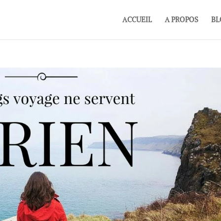
ACCUEIL
A PROPOS
BL