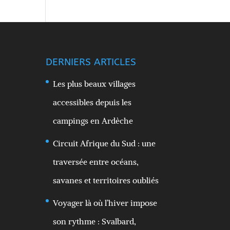
DERNIERS ARTICLES
Les plus beaux villages
accessibles depuis les
campings en Ardèche
Circuit Afrique du Sud : une
traversée entre océans,
savanes et territoires oubliés
Voyager là où l’hiver impose
son rythme : Svalbard,