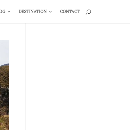
OG
DESTINATION
CONTACT