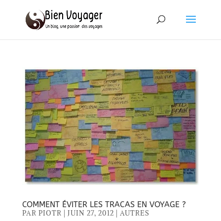
COMMENT ÉVITER LES TRACAS EN VOYAGE ?
PAR
PIOTR
|
JUIN 27, 2012
|
AUTRES