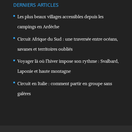
DERNIERS ARTICLES
Les plus beaux villages accessibles depuis les
campings en Ardèche
Circuit Afrique du Sud : une traversée entre océans,
savanes et territoires oubliés
Voyager là où l’hiver impose son rythme : Svalbard,
Laponie et haute montagne
Circuit en Italie : comment partir en groupe sans
galères