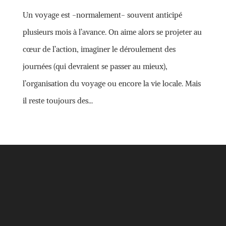
Un voyage est -normalement- souvent anticipé
plusieurs mois à l’avance. On aime alors se projeter au
cœur de l’action, imaginer le déroulement des
journées (qui devraient se passer au mieux),
l’organisation du voyage ou encore la vie locale. Mais
il reste toujours des...