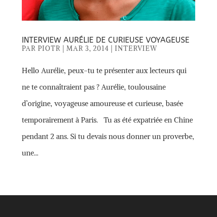
INTERVIEW AURÉLIE DE CURIEUSE VOYAGEUSE
PAR
PIOTR
|
MAR 3, 2014
|
INTERVIEW
Hello Aurélie, peux-tu te présenter aux lecteurs qui
ne te connaîtraient pas ? Aurélie, toulousaine
d’origine, voyageuse amoureuse et curieuse, basée
temporairement à Paris. Tu as été expatriée en Chine
pendant 2 ans. Si tu devais nous donner un proverbe,
une...