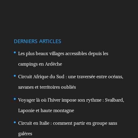
DERNIERS ARTICLES
Les plus beaux villages accessibles depuis les
campings en Ardèche
Circuit Afrique du Sud : une traversée entre océans,
savanes et territoires oubliés
Voyager là où l’hiver impose son rythme : Svalbard,
Laponie et haute montagne
Circuit en Italie : comment partir en groupe sans
galères