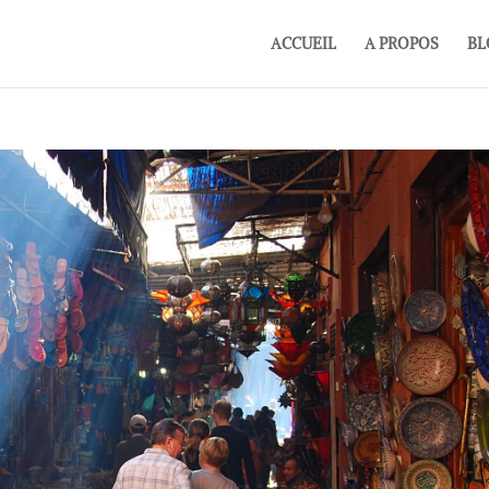
ACCUEIL
A PROPOS
BL