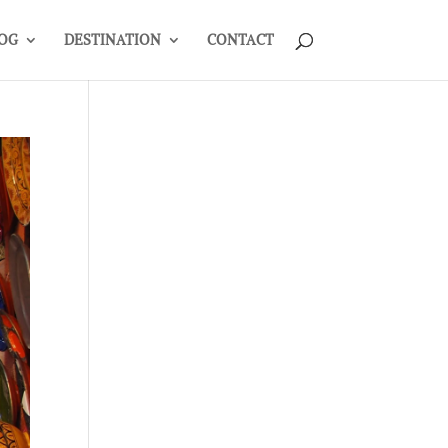
OG
DESTINATION
CONTACT