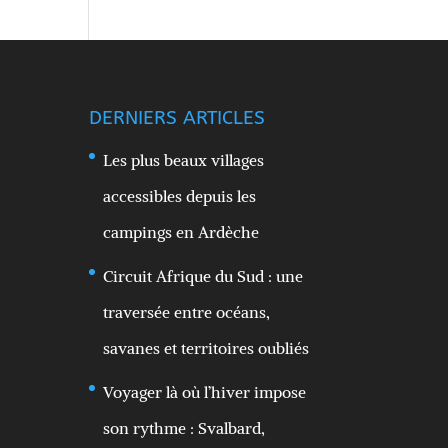
DERNIERS ARTICLES
Les plus beaux villages
accessibles depuis les
campings en Ardèche
Circuit Afrique du Sud : une
traversée entre océans,
savanes et territoires oubliés
Voyager là où l’hiver impose
son rythme : Svalbard,