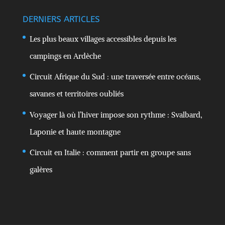
DERNIERS ARTICLES
Les plus beaux villages accessibles depuis les
campings en Ardèche
Circuit Afrique du Sud : une traversée entre océans,
savanes et territoires oubliés
Voyager là où l’hiver impose son rythme : Svalbard,
Laponie et haute montagne
Circuit en Italie : comment partir en groupe sans
galères