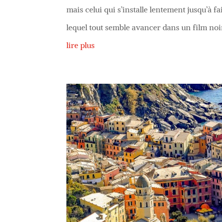
mais celui qui s’installe lentement jusqu’à f
lequel tout semble avancer dans un film noir 
lire plus