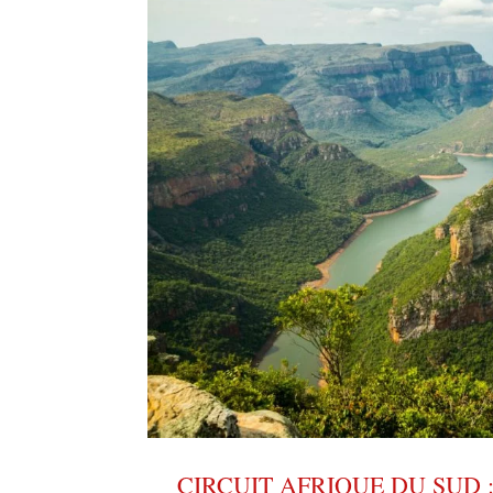
CIRCUIT AFRIQUE DU SUD 