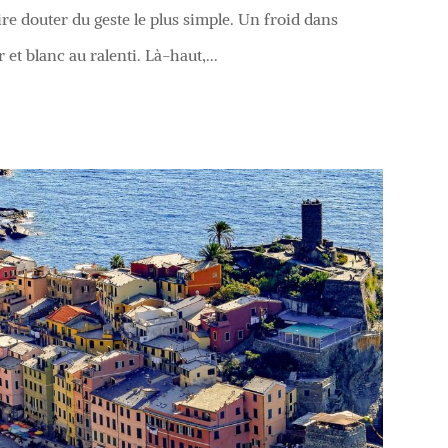
aire douter du geste le plus simple. Un froid dans
et blanc au ralenti. Là-haut,...