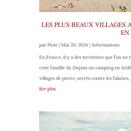
LES PLUS BEAUX VILLAGES 
EN
par
Piotr
|
Mai 20, 2026
|
Informations
En France, il y a des territoires que l’on ne
cette famille-là. Depuis un camping en Ardè
villages de pierre, serrés contre les falaises
lire plus