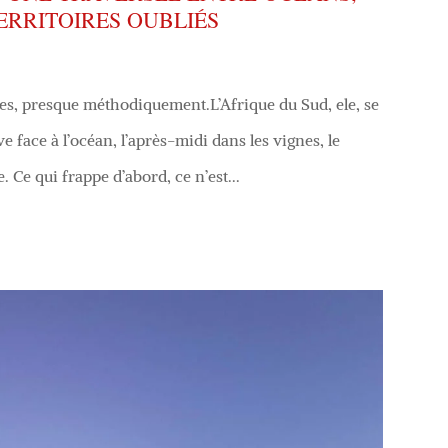
ERRITOIRES OUBLIÉS
apes, presque méthodiquement.L’Afrique du Sud, ele, se
 face à l’océan, l’après-midi dans les vignes, le
Ce qui frappe d’abord, ce n’est...