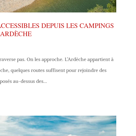
ACCESSIBLES DEPUIS LES CAMPINGS
 ARDÈCHE
 traverse pas. On les approche. L’Ardèche appartient à
che, quelques routes suffisent pour rejoindre des
, posés au-dessus des...