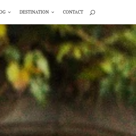
OG
DESTINATION
CONTACT