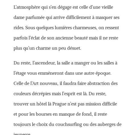
L’atmosphère qui s’en dégage est celle d’une vieille
dame parfumée qui arrive difficilement à masquer ses
rides. Sous quelques lumières charmeuses, on ressent
parfois l’éclat de son ancienne beauté mais il ne reste
plus qu’un charme un peu désuet.
Du reste, l’ascendeur, la salle a manger ou les salles à
l’étage vous emmèneront dans une autre époque.
Celle de l’Art nouveau, il faudra faire abstraction des
couleurs décrépies mais l’esprit est là. Du reste,
trouver un hôtel là Prague n’est pas mission difficile
et pour les bourses en manque de fond, il reste
toujours le choix du couchsurfing ou des auberges de
jeunesse.