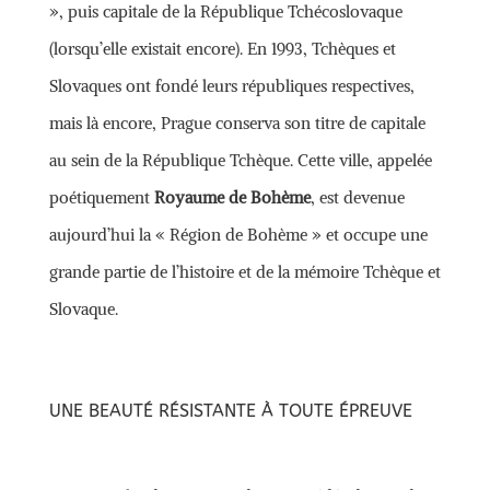
», puis capitale de la République Tchécoslovaque
(lorsqu’elle existait encore). En 1993, Tchèques et
Slovaques ont fondé leurs républiques respectives,
mais là encore, Prague conserva son titre de capitale
au sein de la République Tchèque. Cette ville, appelée
poétiquement
Royaume de Bohème
, est devenue
aujourd’hui la « Région de Bohème » et occupe une
grande partie de l’histoire et de la mémoire Tchèque et
Slovaque.
UNE BEAUTÉ RÉSISTANTE À TOUTE ÉPREUVE