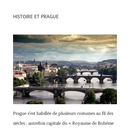
HISTOIRE ET PRAGUE
Prague s’est habillée de plusieurs costumes au fil des
siècles : autrefois capitale du « Royaume de Bohème