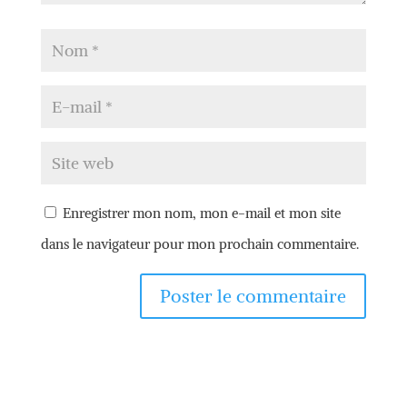
Enregistrer mon nom, mon e-mail et mon site
dans le navigateur pour mon prochain commentaire.