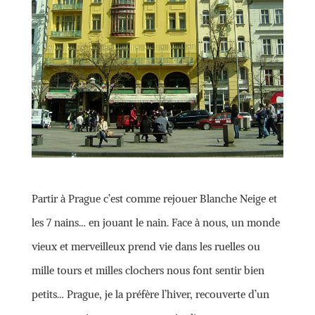
Partir à Prague c’est comme rejouer Blanche Neige et
les 7 nains… en jouant le nain. Face à nous, un monde
vieux et merveilleux prend vie dans les ruelles ou
mille tours et milles clochers nous font sentir bien
petits… Prague, je la préfère l’hiver, recouverte d’un