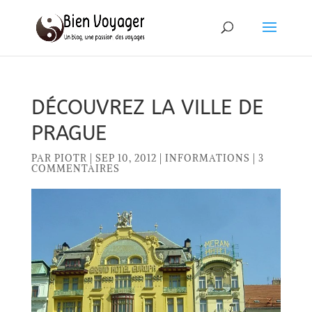
DÉCOUVREZ LA VILLE DE
PRAGUE
PAR
PIOTR
|
SEP 10, 2012
|
INFORMATIONS
|
3
COMMENTAIRES