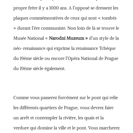
propre frère il y a 1000 ans. A l’opposé se dressent les
plaques commémoratives de ceux qui sont « tombés
» durant l’ère communiste. Non loin de là se trouve le
Musée National «
Narodni Muzeum »
d’un style de la
néo-renaissance qui exprime la renaissance Tchèque
du 19ème siècle ou encore l’Opéra National de Prague
du 19ème siècle également.
Comme vous passerez forcément sur le pont qui relie
les différents quartiers de Prague, vous devrez faire
un arrêt et contempler la rivière, les quais et la
verdure qui domine la ville et le pont. Vous marcherez