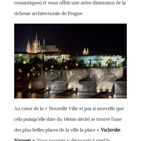
romantiques) et vous offrir une autre dimension de la
richesse architecturale de Prague.
Au cœur de la « Nouvelle Ville »( pas si nouvelle que
cela puisqu’elle date du 14ème siècle) se trouve l’une
des plus belles places de la ville la place «
Vaclavske
Namesti »
. Vous pourrez y découvrir à pied le