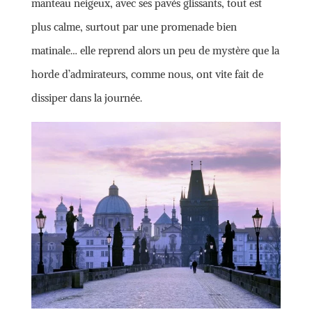
manteau neigeux, avec ses pavés glissants, tout est
plus calme, surtout par une promenade bien
matinale… elle reprend alors un peu de mystère que la
horde d’admirateurs, comme nous, ont vite fait de
dissiper dans la journée.