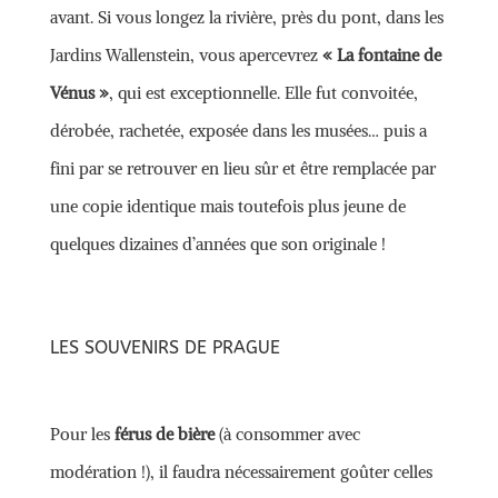
avant. Si vous longez la rivière, près du pont, dans les
Jardins Wallenstein, vous apercevrez
« La fontaine de
Vénus »
, qui est exceptionnelle. Elle fut convoitée,
dérobée, rachetée, exposée dans les musées… puis a
fini par se retrouver en lieu sûr et être remplacée par
une copie identique mais toutefois plus jeune de
quelques dizaines d’années que son originale !
LES SOUVENIRS DE PRAGUE
Pour les
férus de bière
(à consommer avec
modération !), il faudra nécessairement goûter celles