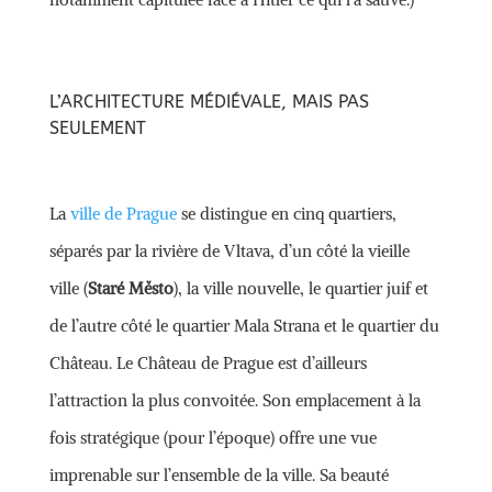
L’ARCHITECTURE MÉDIÉVALE, MAIS PAS
SEULEMENT
La
ville de Prague
se distingue en cinq quartiers,
séparés par la rivière de Vltava, d’un côté la vieille
ville (
Staré Město
), la ville nouvelle, le quartier juif et
de l’autre côté le quartier Mala Strana et le quartier du
Château. Le Château de Prague est d’ailleurs
l’attraction la plus convoitée. Son emplacement à la
fois stratégique (pour l’époque) offre une vue
imprenable sur l’ensemble de la ville. Sa beauté