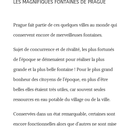
LES MAGNIFIQUES FONTAINES DE PRAGUE
Prague fait partie de ces quelques villes au monde qui
conservent encore de merveilleuses fontaines.
Sujet de concurrence et de rivalité, les plus fortunés
de l’époque se démenaient pour réaliser la plus
grande et la plus belle fontaine ! Pour le plus grand
bonheur des citoyens de l’époque, en plus d’être
belles elles étaient très utiles, car souvent seules
ressources en eau potable du village ou de la ville.
Conservées dans un état remarquable, certaines sont
encore fonctionnelles alors que d’autres ne sont mise