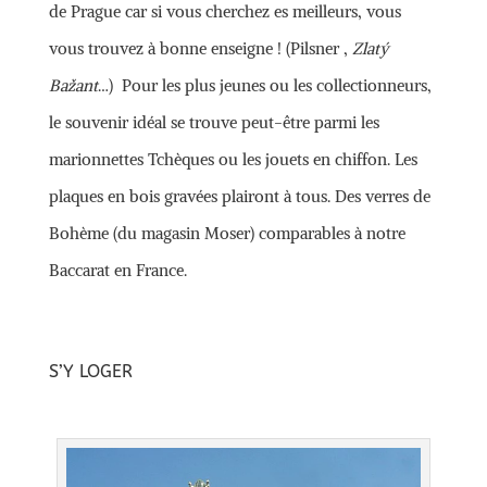
de Prague car si vous cherchez es meilleurs, vous
vous trouvez à bonne enseigne ! (Pilsner ,
Zlatý
Bažant
…) Pour les plus jeunes ou les collectionneurs,
le souvenir idéal se trouve peut-être parmi les
marionnettes Tchèques ou les jouets en chiffon. Les
plaques en bois gravées plairont à tous. Des verres de
Bohème (du magasin Moser) comparables à notre
Baccarat en France.
S’Y LOGER