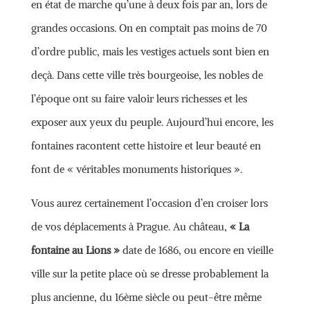
en état de marche qu’une à deux fois par an, lors de
grandes occasions. On en comptait pas moins de 70
d’ordre public, mais les vestiges actuels sont bien en
deçà. Dans cette ville très bourgeoise, les nobles de
l’époque ont su faire valoir leurs richesses et les
exposer aux yeux du peuple. Aujourd’hui encore, les
fontaines racontent cette histoire et leur beauté en
font de « véritables monuments historiques ».
Vous aurez certainement l’occasion d’en croiser lors
de vos déplacements à Prague. Au château,
« La
fontaine au Lions »
date de 1686, ou encore en vieille
ville sur la petite place où se dresse probablement la
plus ancienne, du 16ème siècle ou peut-être même