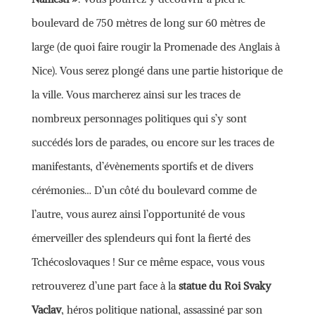
boulevard de 750 mètres de long sur 60 mètres de
large (de quoi faire rougir la Promenade des Anglais à
Nice). Vous serez plongé dans une partie historique de
la ville. Vous marcherez ainsi sur les traces de
nombreux personnages politiques qui s’y sont
succédés lors de parades, ou encore sur les traces de
manifestants, d’évènements sportifs et de divers
cérémonies… D’un côté du boulevard comme de
l’autre, vous aurez ainsi l’opportunité de vous
émerveiller des splendeurs qui font la fierté des
Tchécoslovaques ! Sur ce même espace, vous vous
retrouverez d’une part face à la
statue du Roi Svaky
Vaclav
, héros politique national, assassiné par son