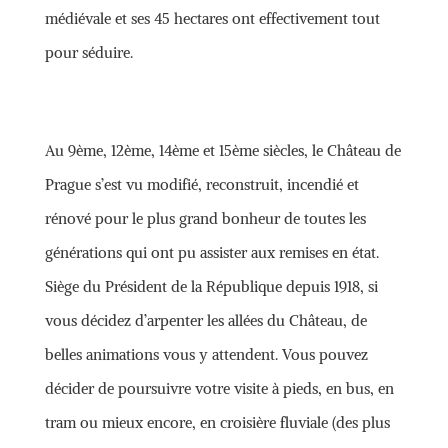
médiévale et ses 45 hectares ont effectivement tout
pour séduire.
Au 9ème, 12ème, 14ème et 15ème siècles, le Château de
Prague s’est vu modifié, reconstruit, incendié et
rénové pour le plus grand bonheur de toutes les
générations qui ont pu assister aux remises en état.
Siège du Président de la République depuis 1918, si
vous décidez d’arpenter les allées du Château, de
belles animations vous y attendent. Vous pouvez
décider de poursuivre votre visite à pieds, en bus, en
tram ou mieux encore, en croisière fluviale (des plus