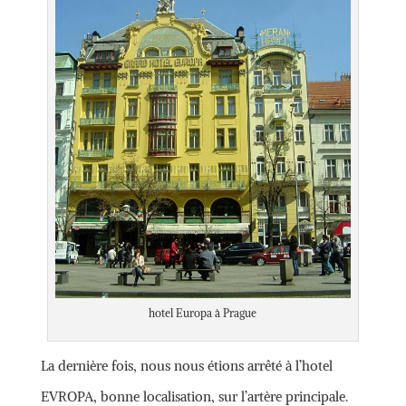
hotel Europa à Prague
La dernière fois, nous nous étions arrêté à l’hotel
EVROPA, bonne localisation, sur l’artère principale.