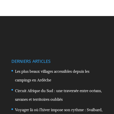
DERNIERS ARTICLES
Les plus beaux villages accessibles depuis les
campings en Ardèche
Circuit Afrique du Sud : une traversée entre océans,
savanes et territoires oubliés
Voyager là où l’hiver impose son rythme : Svalbard,