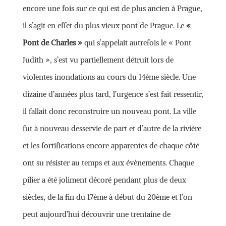
encore une fois sur ce qui est de plus ancien à Prague,
il s’agit en effet du plus vieux pont de Prague. Le
«
Pont de Charles »
qui s’appelait autrefois le « Pont
Judith », s’est vu partiellement détruit lors de
violentes inondations au cours du 14ème siècle. Une
dizaine d’années plus tard, l’urgence s’est fait ressentir,
il fallait donc reconstruire un nouveau pont. La ville
fut à nouveau desservie de part et d’autre de la rivière
et les fortifications encore apparentes de chaque côté
ont su résister au temps et aux évènements. Chaque
pilier a été joliment décoré pendant plus de deux
siècles, de la fin du 17ème à début du 20ème et l’on
peut aujourd’hui découvrir une trentaine de