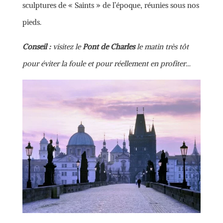
sculptures de « Saints » de l’époque, réunies sous nos
pieds.
Conseil :
visitez le
Pont de Charles
le matin très tôt
pour éviter la foule et pour réellement en profiter…