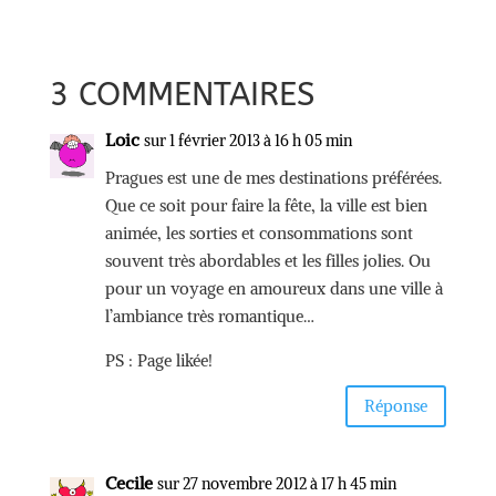
3 COMMENTAIRES
Loic
sur 1 février 2013 à 16 h 05 min
Pragues est une de mes destinations préférées.
Que ce soit pour faire la fête, la ville est bien
animée, les sorties et consommations sont
souvent très abordables et les filles jolies. Ou
pour un voyage en amoureux dans une ville à
l’ambiance très romantique…
PS : Page likée!
Réponse
Cecile
sur 27 novembre 2012 à 17 h 45 min