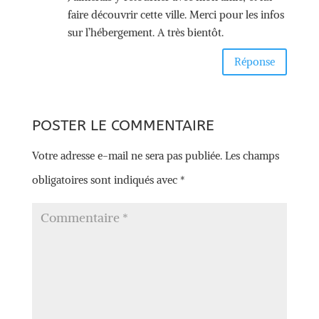
faire découvrir cette ville. Merci pour les infos
sur l’hébergement. A très bientôt.
Réponse
POSTER LE COMMENTAIRE
Votre adresse e-mail ne sera pas publiée.
Les champs
obligatoires sont indiqués avec
*