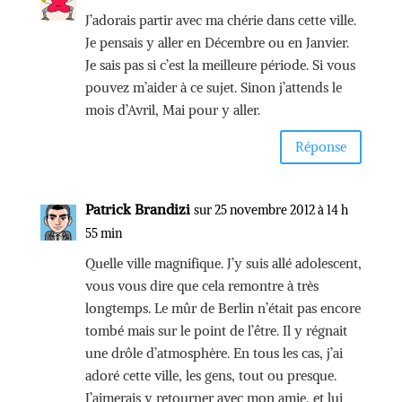
J’adorais partir avec ma chérie dans cette ville.
Je pensais y aller en Décembre ou en Janvier.
Je sais pas si c’est la meilleure période. Si vous
pouvez m’aider à ce sujet. Sinon j’attends le
mois d’Avril, Mai pour y aller.
Réponse
Patrick Brandizi
sur 25 novembre 2012 à 14 h
55 min
Quelle ville magnifique. J’y suis allé adolescent,
vous vous dire que cela remontre à très
longtemps. Le mûr de Berlin n’était pas encore
tombé mais sur le point de l’être. Il y régnait
une drôle d’atmosphère. En tous les cas, j’ai
adoré cette ville, les gens, tout ou presque.
J’aimerais y retourner avec mon amie, et lui