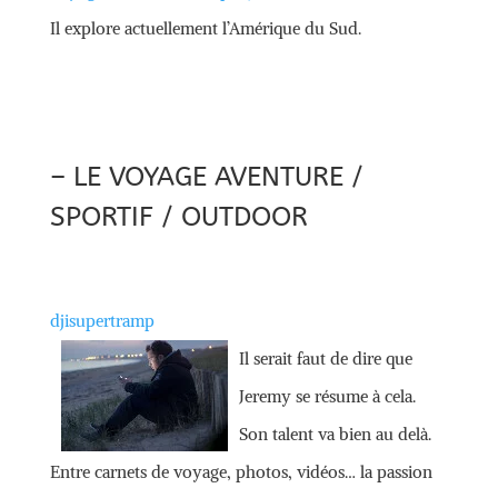
Il explore actuellement l’Amérique du Sud.
– LE VOYAGE AVENTURE /
SPORTIF / OUTDOOR
djisupertramp
Il serait faut de dire que
Jeremy se résume à cela.
Son talent va bien au delà.
Entre carnets de voyage, photos, vidéos… la passion