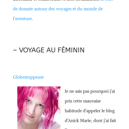
de donnée autour des voyages et du monde de
l’aventure
.
– VOYAGE AU FÉMININ
Globestoppeuse
Je ne sais pas pourquoi j’ai
pris cette mauvaise
habitude d’appeler le blog
d’Anick Marie, dont j’ai fait