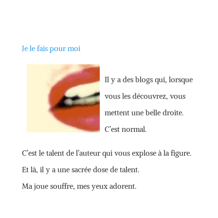
Je le fais pour moi
Il y a des blogs qui, lorsque
vous les découvrez, vous
mettent une belle droite.
C’est normal.
C’est le talent de l’auteur qui vous explose à la figure.
Et là, il y a une sacrée dose de talent.
Ma joue souffre, mes yeux adorent.