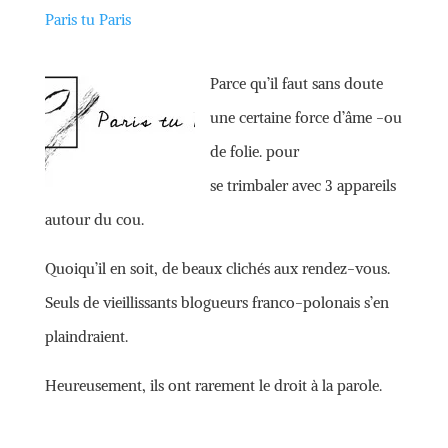
Paris tu Paris
Parce qu’il faut sans doute
une certaine force d’âme -ou
de folie. pour
se trimbaler avec 3 appareils
autour du cou.
Quoiqu’il en soit, de beaux clichés aux rendez-vous.
Seuls de vieillissants blogueurs franco-polonais s’en
plaindraient.
Heureusement, ils ont rarement le droit à la parole.