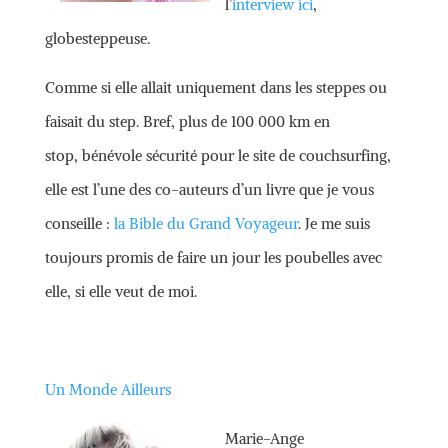
l’
interview ici
,
globesteppeuse.
Comme si elle allait uniquement dans les steppes ou
faisait du step. Bref, plus de 100 000 km en
stop, bénévole sécurité pour le site de couchsurfing,
elle est l’une des co-auteurs d’un livre que je vous
conseille :
la Bible du Grand Voyageur
. Je me suis
toujours promis de faire un jour les poubelles avec
elle, si elle veut de moi.
Un Monde Ailleurs
Marie-Ange