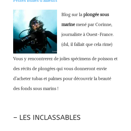
Petites Bulles d’ailleurs
Blog sur la
plongée sous
marine
mené par Corinne,
journaliste à Ouest-France.
(dsl, il fallait que cela rime)
Vous y rencontrerez de jolies spécimens de poisson et
des récits de plongées qui vous donneront envie
d’acheter tubas et palmes pour découvrir la beauté
des fonds sous marins !
– LES INCLASSABLES