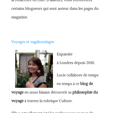
certains blogueurs qui sont auteur dans les pages du
magazine.
Voyages et vagabondages
Expatriée
à Londres depuis 2010.
Lucie collabore de temps
en temps à ce
blog de
voyage
en nous faisant découvrir sa
philosophie du
voyage
à travers la rubrique Culture.