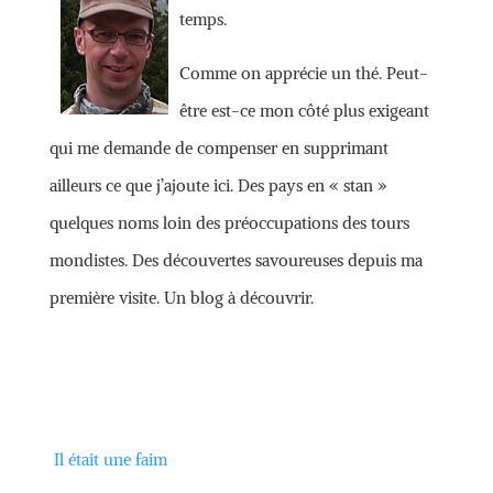
temps.
Comme on apprécie un thé. Peut-
être est-ce mon côté plus exigeant
qui me demande de compenser en supprimant
ailleurs ce que j’ajoute ici. Des pays en « stan »
quelques noms loin des préoccupations des tours
mondistes. Des découvertes savoureuses depuis ma
première visite. Un blog à découvrir.
Il était une faim