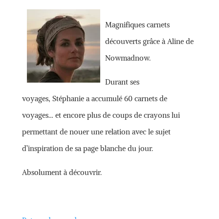
Magnifiques carnets
découverts grâce à Aline de
Nowmadnow.
Durant ses
voyages, Stéphanie a accumulé 60 carnets de
voyages… et encore plus de coups de crayons lui
permettant de nouer une relation avec le sujet
d’inspiration de sa page blanche du jour.
Absolument à découvrir.