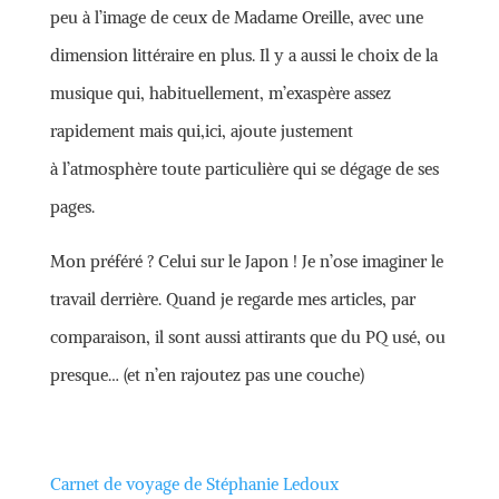
peu à l’image de ceux de Madame Oreille, avec une
dimension littéraire en plus. Il y a aussi le choix de la
musique qui, habituellement, m’exaspère assez
rapidement mais qui,ici, ajoute justement
à l’atmosphère toute particulière qui se dégage de ses
pages.
Mon préféré ? Celui sur le Japon ! Je n’ose imaginer le
travail derrière. Quand je regarde mes articles, par
comparaison, il sont aussi attirants que du PQ usé, ou
presque… (et n’en rajoutez pas une couche)
Carnet de voyage de Stéphanie Ledoux