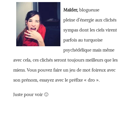
Maïder,
blogueuse
pleine d’énergie aux clichés
sympas dont les ciels virent
parfois au turquoise
psychédélique mais même
avec cela, ces clichés seront toujours meilleurs que les
miens. Vous pouvez faire un jeu de mot foireux avec
son prénom, essayez avec le préfixe « dro ».
Juste pour voir 🙂