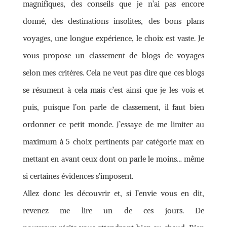
magnifiques, des conseils que je n’ai pas encore
donné, des destinations insolites, des bons plans
voyages, une longue expérience, le choix est vaste. Je
vous propose un classement de blogs de voyages
selon mes critères. Cela ne veut pas dire que ces blogs
se résument à cela mais c’est ainsi que je les vois et
puis, puisque l’on parle de classement, il faut bien
ordonner ce petit monde. J’essaye de me limiter au
maximum à 5 choix pertinents par catégorie max en
mettant en avant ceux dont on parle le moins… même
si certaines évidences s’imposent.
Allez donc les découvrir et, si l’envie vous en dit,
revenez me lire un de ces jours. De