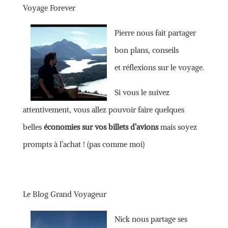
Voyage Forever
Pierre nous fait partager
bon plans, conseils
et réflexions sur le voyage.
Si vous le suivez
attentivement, vous allez pouvoir faire quelques
belles
économies sur vos billets d’avions
mais soyez
prompts à l’achat ! (pas comme moi)
Le Blog Grand Voyageur
Nick nous partage ses