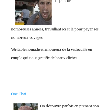
depuis de
nombreuses années, travaillant ici et là pour payer ses
nombreux voyages.
Véritable nomade et amoureux de la vadrouille en
couple
qui nous gratifie de beaux clichés.
One Chai
On découvre parfois en prenant son