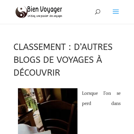
CLASSEMENT : D’AUTRES
BLOGS DE VOYAGES À
DÉCOUVRIR
Lorsque l’on se
perd dans