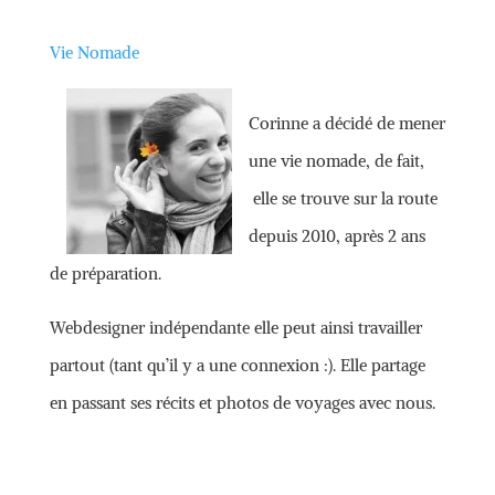
Vie Nomade
Corinne a décidé de mener
une vie nomade, de fait,
elle se trouve sur la route
depuis 2010, après 2 ans
de préparation.
Webdesigner indépendante elle peut ainsi travailler
partout (tant qu’il y a une connexion :). Elle partage
en passant ses récits et photos de voyages avec nous.