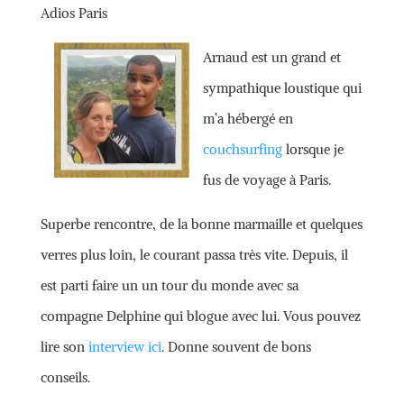
Adios Paris
Arnaud est un grand et
sympathique loustique qui
m’a hébergé en
couchsurfing
lorsque je
fus de voyage à Paris.
Superbe rencontre, de la bonne marmaille et quelques
verres plus loin, le courant passa très vite. Depuis, il
est parti faire un un tour du monde avec sa
compagne Delphine qui blogue avec lui. Vous pouvez
lire son
interview ici
. Donne souvent de bons
conseils.