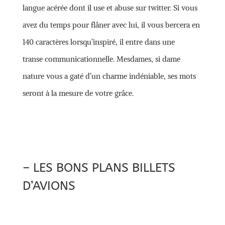
langue acérée dont il use et abuse sur twitter. Si vous
avez du temps pour flâner avec lui, il vous bercera en
140 caractères lorsqu’inspiré, il entre dans une
transe communicationnelle. Mesdames, si dame
nature vous a gaté d’un charme indéniable, ses mots
seront à la mesure de votre grâce.
– LES BONS PLANS BILLETS
D’AVIONS