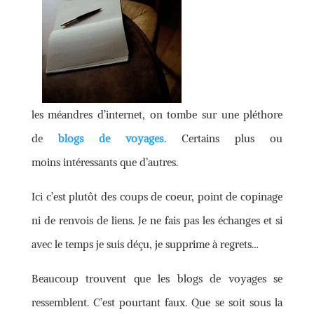
les méandres d’internet, on tombe sur une pléthore
de
blogs de voyages
. Certains plus ou
moins intéressants que d’autres.
Ici c’est plutôt des coups de coeur, point de copinage
ni de renvois de liens. Je ne fais pas les échanges et si
avec le temps je suis déçu, je supprime à regrets…
Beaucoup trouvent que les blogs de voyages se
ressemblent. C’est pourtant faux. Que se soit sous la