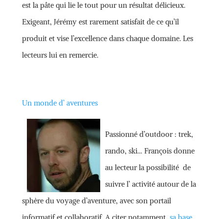
est la pâte qui lie le tout pour un résultat délicieux.
Exigeant, Jérémy est rarement satisfait de ce qu’il
produit et vise l’excellence dans chaque domaine. Les
lecteurs lui en remercie.
Un monde d’ aventures
Passionné d’outdoor : trek,
rando, ski… François donne
au lecteur la possibilité de
suivre l’ activité autour de la
sphère du voyage d’aventure, avec son portail
informatif et collaboratif. A citer notamment,
sa base