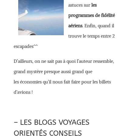
astuces sur
les
programmes de fidélité
aériens
. Enfin, quand il
trouve le temps entre 2
escapades^^
D’ailleurs, on ne sait pas à quoi l’auteur ressemble,
grand mystère presque aussi grand que
les économies qu’il nous fait faire pour les billets
d’avions !
– LES BLOGS VOYAGES
ORIENTÉS CONSEILS