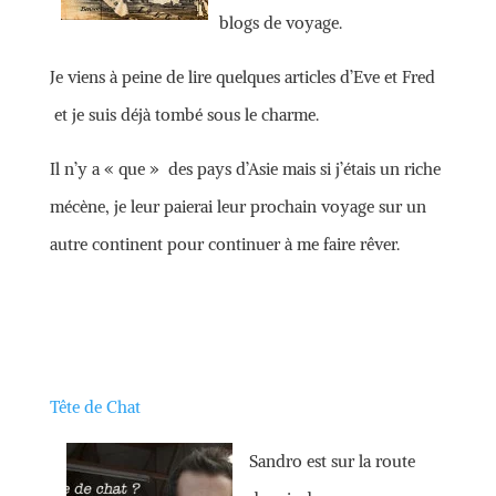
blogs de voyage.
Je viens à peine de lire quelques articles d’Eve et Fred
et je suis déjà tombé sous le charme.
Il n’y a « que » des pays d’Asie mais si j’étais un riche
mécène, je leur paierai leur prochain voyage sur un
autre continent pour continuer à me faire rêver.
Tête de Chat
Sandro est sur la route