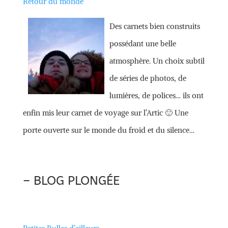
Retour du monde
Des carnets bien construits
possédant une belle
atmosphère. Un choix subtil
de séries de photos, de
lumières, de polices… ils ont
enfin mis leur carnet de voyage sur l’Artic 🙂 Une
porte ouverte sur le monde du froid et du silence…
– BLOG PLONGÉE