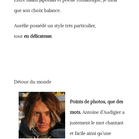
que son choix balance.
Aurélie possédé un style très particulier,
tout
en délicatesse
.
Détour du monde
Points de photos, que des
mots.
Antoine d’Audigier a
justement le mot chantant
et facile ainsi qu’une