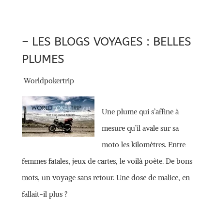
– LES BLOGS VOYAGES : BELLES
PLUMES
Worldpokertrip
Une plume qui s’affine à
mesure qu’il avale sur sa
moto les kilomètres. Entre
femmes fatales, jeux de cartes, le voilà poète. De bons
mots, un voyage sans retour. Une dose de malice, en
fallait-il plus ?