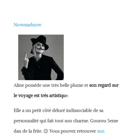
Nowmadnow
Aline possède une très belle plume et
son regard sur
le voyage est très artistiqu
e.
Elle a un petit côté déluré indissociable de sa
personnalité qui fait tout son charme. Gourou 5eme
dan de la frite. 😉 Vous pouvez retrouver
son