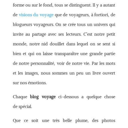
forme ou sur le fond, tous se distinguent. Il y a autant
de
visions du voyage
que de voyageurs, à fortiori, de
blogueurs voyageurs. On se crée tous un univers qui
invite au partage avec ses lecteurs. C’est notre petit
monde, notre nid douillet dans lequel on se sent si
bien et qui on laisse transparaître une grande partie
de notre personnalité, voir de notre vie. Par les mots
et les images, nous sommes un peu un livre ouvert
sur nos émotions.
Chaque
blog voyage
ci-dessous a quelque chose
de spécial.
Que ce soit une très belle plume, des photos