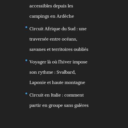
accessibles depuis les
campings en Ardèche
Circuit Afrique du Sud : une
traversée entre océans,
savanes et territoires oubliés
Voyager là où l’hiver impose
son rythme : Svalbard,
Laponie et haute montagne
Circuit en Italie : comment
partir en groupe sans galères