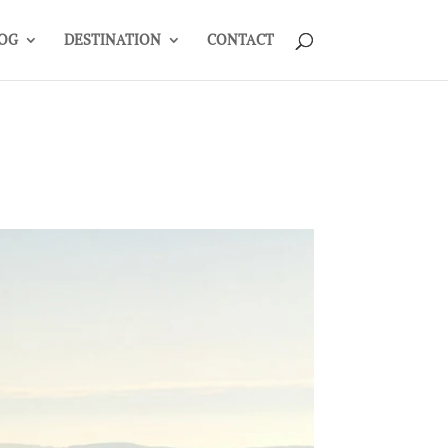
OG
DESTINATION
CONTACT