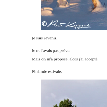
Je suis revenu.
Je ne l’avais pas prévu.
Mais on m’a proposé, alors j’ai accepté.
Finlande estivale.