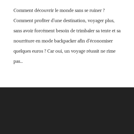
Comment découvrir le monde sans se ruiner ?
Comment profiter d’une destination, voyager plus,
sans avoir forcément besoin de trimbaler sa tente et sa
nourriture en mode backpacker afin d’économiser
quelques euros ? Car oui, un voyage réussit ne rime
pas...