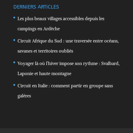
DERNIERS ARTICLES
Les plus beaux villages accessibles depuis les
campings en Ardèche
Circuit Afrique du Sud : une traversée entre océans,
savanes et territoires oubliés
Voyager là où l’hiver impose son rythme : Svalbard,
Laponie et haute montagne
Circuit en Italie : comment partir en groupe sans
galères