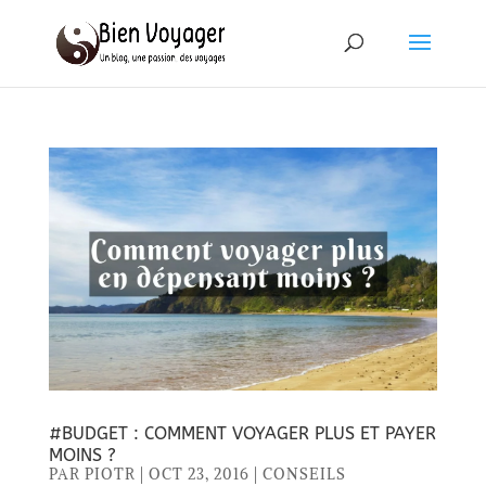
#BUDGET : COMMENT VOYAGER PLUS ET PAYER
MOINS ?
PAR
PIOTR
|
OCT 23, 2016
|
CONSEILS