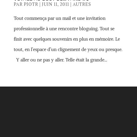
PAR
PIOTR
|
JUIN 11, 2011
|
AUTRES
Tout commença par un mail et une invitation
professionnelle à une rencontre bloguing. Tout se
finit avec quelques souvenirs en plus en mémoire. Le
tout, en l’espace d’un clignement de yeux ou presque.
Y aller ou ne pas y aller. Telle était la grande...