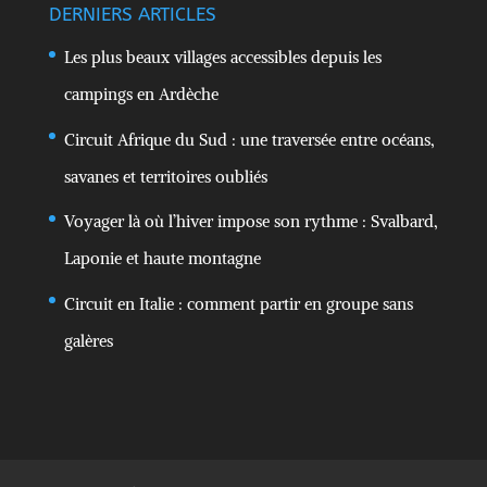
DERNIERS ARTICLES
Les plus beaux villages accessibles depuis les
campings en Ardèche
Circuit Afrique du Sud : une traversée entre océans,
savanes et territoires oubliés
Voyager là où l’hiver impose son rythme : Svalbard,
Laponie et haute montagne
Circuit en Italie : comment partir en groupe sans
galères