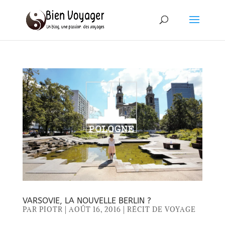
VARSOVIE, LA NOUVELLE BERLIN ?
PAR
PIOTR
|
AOÛT 16, 2016
|
RÉCIT DE VOYAGE