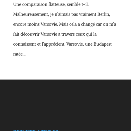
Une comparaison flatteuse, semble t-il.
Malheureusement, je n’aimais pas vraiment Berlin,
encore moins Varsovie. Mais cela a changé car on m’a
fait découvrir Varsovie à travers ceux qui la
connaissent et l’apprécient. Varsovie, une Budapest
ratée,...