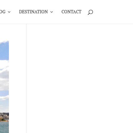
OG
DESTINATION
CONTACT