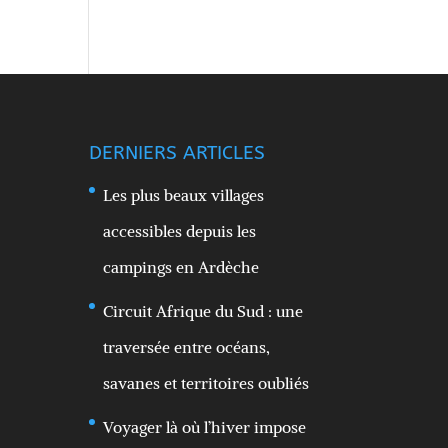
DERNIERS ARTICLES
Les plus beaux villages
accessibles depuis les
campings en Ardèche
Circuit Afrique du Sud : une
traversée entre océans,
savanes et territoires oubliés
Voyager là où l’hiver impose