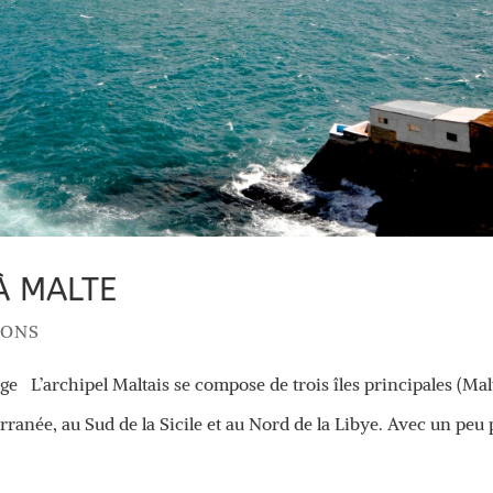
 À MALTE
IONS
ge L’archipel Maltais se compose de trois îles principales (Mal
ranée, au Sud de la Sicile et au Nord de la Libye. Avec un peu 