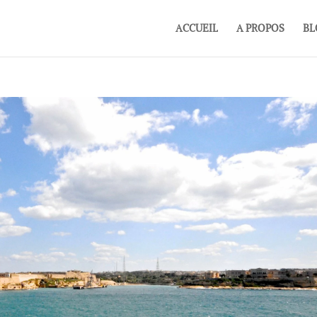
ACCUEIL
A PROPOS
BL