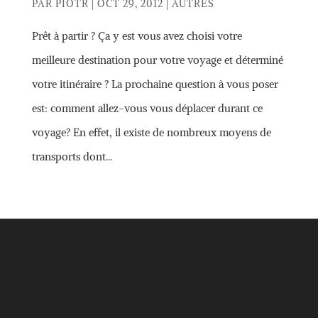
PAR
PIOTR
|
OCT 29, 2012
|
AUTRES
Prêt à partir ? Ça y est vous avez choisi votre
meilleure destination pour votre voyage et déterminé
votre itinéraire ? La prochaine question à vous poser
est: comment allez-vous vous déplacer durant ce
voyage? En effet, il existe de nombreux moyens de
transports dont...