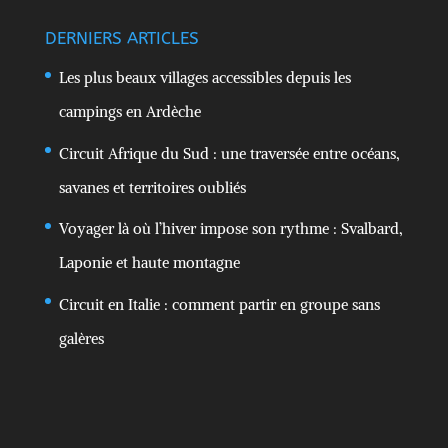
DERNIERS ARTICLES
Les plus beaux villages accessibles depuis les
campings en Ardèche
Circuit Afrique du Sud : une traversée entre océans,
savanes et territoires oubliés
Voyager là où l’hiver impose son rythme : Svalbard,
Laponie et haute montagne
Circuit en Italie : comment partir en groupe sans
galères