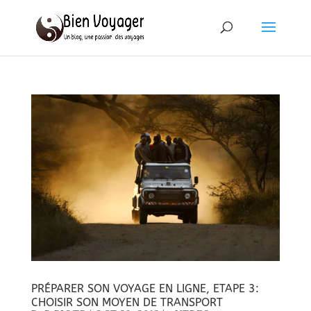
PRÉPARER SON VOYAGE EN LIGNE, ETAPE 3:
CHOISIR SON MOYEN DE TRANSPORT