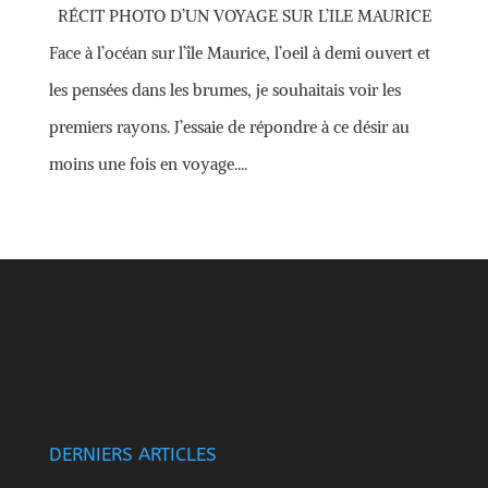
RÉCIT PHOTO D’UN VOYAGE SUR L’ILE MAURICE
Face à l’océan sur l’île Maurice, l’oeil à demi ouvert et
les pensées dans les brumes, je souhaitais voir les
premiers rayons. J’essaie de répondre à ce désir au
moins une fois en voyage....
DERNIERS ARTICLES