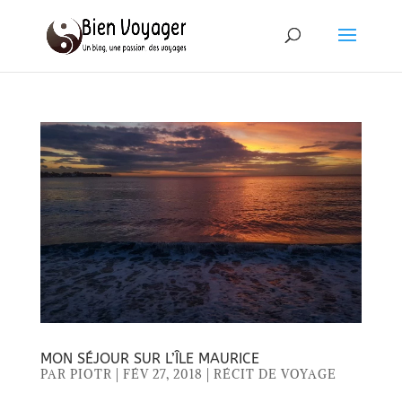
MON SÉJOUR SUR L’ÎLE MAURICE
PAR
PIOTR
|
FÉV 27, 2018
|
RÉCIT DE VOYAGE