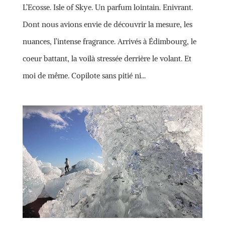
L’Ecosse. Isle of Skye. Un parfum lointain. Enivrant.
Dont nous avions envie de découvrir la mesure, les
nuances, l’intense fragrance. Arrivés à Édimbourg, le
coeur battant, la voilà stressée derrière le volant. Et
moi de même. Copilote sans pitié ni...