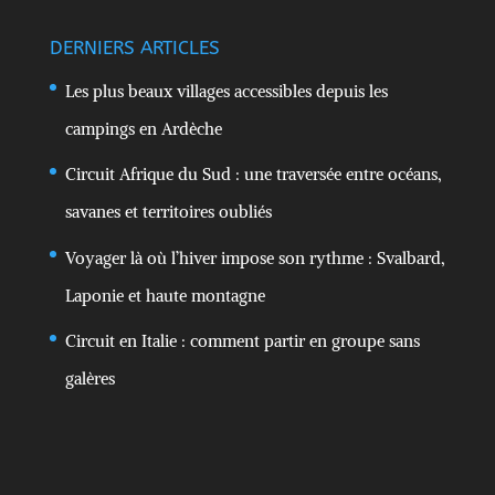
DERNIERS ARTICLES
Les plus beaux villages accessibles depuis les
campings en Ardèche
Circuit Afrique du Sud : une traversée entre océans,
savanes et territoires oubliés
Voyager là où l’hiver impose son rythme : Svalbard,
Laponie et haute montagne
Circuit en Italie : comment partir en groupe sans
galères