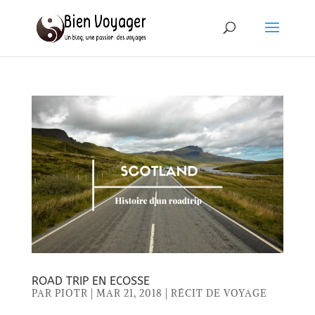
ROAD TRIP EN ECOSSE
PAR
PIOTR
|
MAR 21, 2018
|
RÉCIT DE VOYAGE