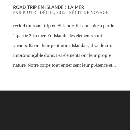
ROAD TRIP EN ISLANDE : LA MER
PAR
PIOTR
|
DÉC 13, 2015
|
RÉCIT DE VOYAGE
récit d’un road-trip en #Islande faisant suite à partie
1, partie 2 La mer. En Islande, les éléments sont
vivants. Ils ont leur petit nom. Islandais, il va de soi.
Imprononçable donc. Les éléments ont leur propre
nature. Notre corps tout entier sent leur présence et,...