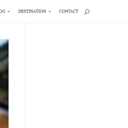
OG
DESTINATION
CONTACT