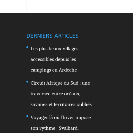
DERNIERS ARTICLES
Les plus beaux villages
accessibles depuis les
campings en Ardèche
Circuit Afrique du Sud : une
traversée entre océans,
savanes et territoires oubliés
Voyager là où l’hiver impose
son rythme : Svalbard,