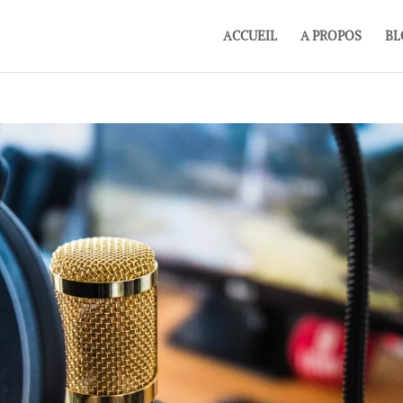
ACCUEIL
A PROPOS
BL