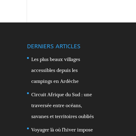
DERNIERS ARTICLES
Les plus beaux villages
accessibles depuis les
campings en Ardèche
Circuit Afrique du Sud : une
traversée entre océans,
savanes et territoires oubliés
Voyager là où l’hiver impose