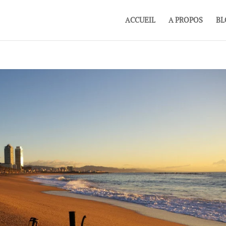
ACCUEIL
A PROPOS
BL