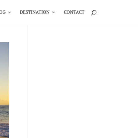
OG
DESTINATION
CONTACT