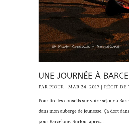
UNE JOURNÉE À BARC
PAR
PIOTR
|
MAR 24, 2017
|
RÉCIT DE
Pour lire les conseils sur votre séjour à Barc
dans mon auberge de jeunesse. Ça dort dans l
pour Barcelone. Surtout après...